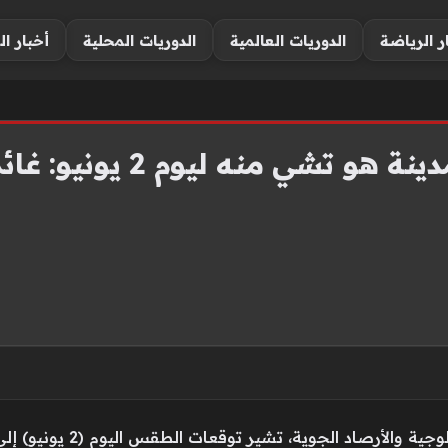
ر الرياضة
الدوريات العالمية
الدوريات المحلية
أخبار ال
توقعات الطقس في مدينة ه
وبحسب المركز الوطني للتنبؤا