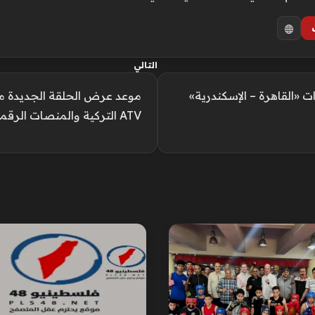
التالي
«القاهرة – الإسكندرية»
موعد عرض الحلقة الجديدة 
ATV التركية والمنصات الرقمية