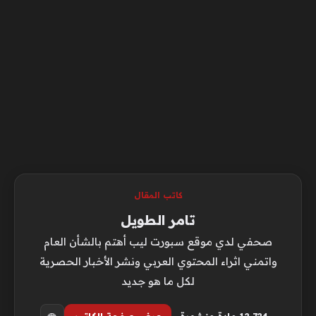
كاتب المقال
تامر الطويل
صحفي لدي موقع سبورت ليب أهتم بالشأن العام
واتمني اثراء المحتوي العربي ونشر الأخبار الحصرية
لكل ما هو جديد