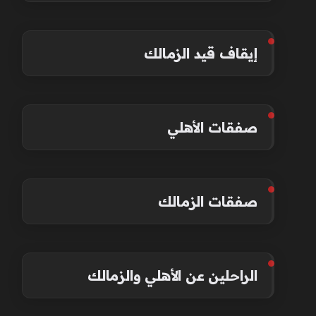
إيقاف قيد الزمالك
صفقات الأهلي
صفقات الزمالك
الراحلين عن الأهلي والزمالك