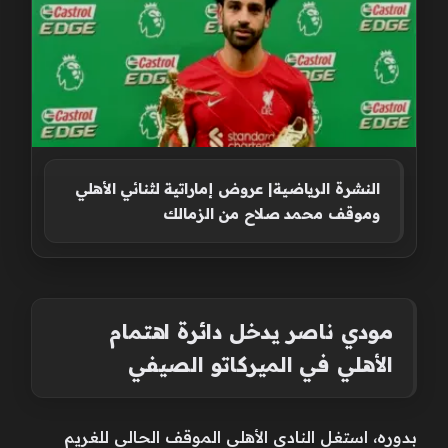
النشرة الرياضية| عروض إماراتية لثنائي الأهلي
وموقف محمد صلاح من الزمالك
مودي ناصر يدخل دائرة اهتمام
الأهلي في الميركاتو الصيفي
بدوره، استغل النادي الأهلي الموقف الحالي للغريم