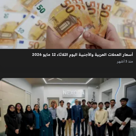
أسعار العملات العربية والأجنبية اليوم الثلاثاء 12 مايو 2026
منذ 3 أشهر