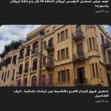
موعد عرض مسلسل المؤسس اورهان الحلقة 24 هل يتم إنقاذ اورهان
واسبورجا
منذ 3 أشهر
تحصيل فروق الإيجار القديم بالتقسيط دون غرامات إضافية.. اعرف
التفاصيل
منذ 3 أشهر