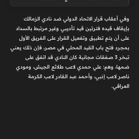
وفي أعقاب قرار الاتحاد الدولي ضد نادي الزمالك
بإيقاف قيده فترتين قيد تأديبي وغير مرتبط بالسداد
على أن يتم تطبيق وتفعيل القرار على الفريق الأول
بمجرد فتح باب القيد المحلي في مصر، فإن ذلك يعني
تبخر 3 صفقات مجانية كان النادي قد اتفق على
ضمها، وهم: علي حمدي لاعب طلائع الجيش، ومودي
ناصر لاعب إنبي، وأحمد عبد القادر لاعب الكرمة
العراقي.