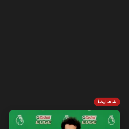
شاهد أيضاً