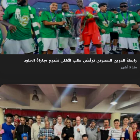
رابطة الدوري السعودي ترفض طلب الأهلي تقديم مباراة الخلود
منذ 3 أشهر