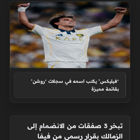
‘فيليكس’ يكتب اسمه في سجلات ‘روشن’
بقائمة مميزة
تبخر 3 صفقات من الانضمام إلى
الزمالك بقرار رسمي من فيفا