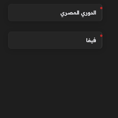
الدوري المصري
فيفا