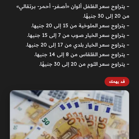
– يتراوح سعر الفلفل ألوان «أصفر- أحمر- برتقالي»
من 20 إلى 30 جنيهًا.
– يتراوح سعر الملوخية من 15 إلى 20 جنيها.
– يتراوح سعر الخيار صوب من 7 إلى 15 جنيها.
– يتراوح سعر الخيار بلدي من 17 إلى 20 جنيها.
– يتراوح سعر القلقاس من 8 إلى 14 جنيها.
– يتراوح سعر الثوم من 20 إلى 30 جنيهًا.
قد يهمك