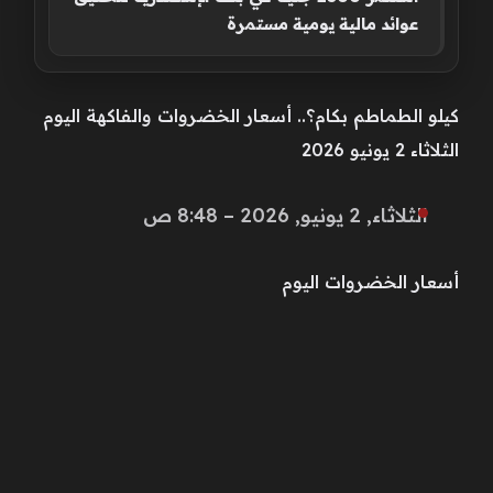
عوائد مالية يومية مستمرة
كيلو الطماطم بكام؟.. أسعار الخضروات والفاكهة اليوم
الثلاثاء 2 يونيو 2026
الثلاثاء, 2 يونيو, 2026 – 8:48 ص
أسعار الخضروات اليوم