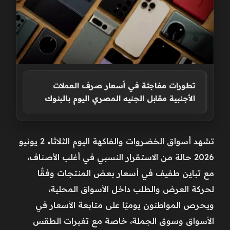
تطورات مفاجئة في أسعار صرف العملات
الأجنبية مقابل الجنيه المصري اليوم بالبنوك
تشهد أسواق الخضروات والفاكهة اليوم الثلاثاء 2 يونيو
2026 حالة من الاستقرار النسبي في أغلب الأصناف،
مع تباين طفيف في أسعار بعض المنتجات وفقًا
لحركة العرض والطلب داخل الأسواق المحلية،
ويحرص المواطنون يوميًا على متابعة الأسعار في
الأسواق وسوق الجملة، خاصة مع تغيرات الطقس