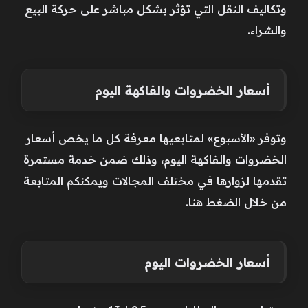
وتكاليف النقل التي تؤثر بشكل مباشر على حركة البيع
والشراء.
أسعار الخضروات والفاكهة اليوم
وتوفر «الأسبوع» لمتابعيها معرفة كل ما يخص أسعار
الخضروات والفاكهة اليوم، وذلك ضمن خدمة مستمرة
تقدمها لزوارها في مختلف المجالات ويمكنكم المتابعة
من خلال الضغط هنا.
أسعار الخضروات اليوم