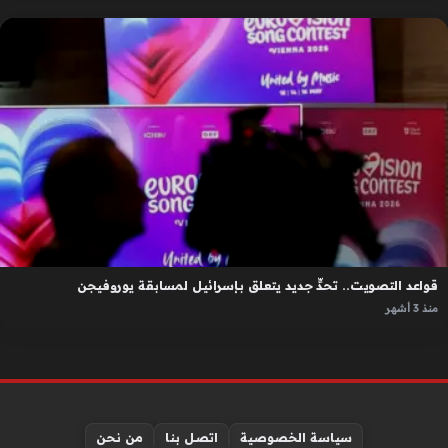
قواعد التصويت.. تحدٍّ جديد يتعلق بإسرائيل لمسابقة يوروفيجن
منذ 3 أشهر
سياسة الخصوصية
اتصل بنا
من نحن