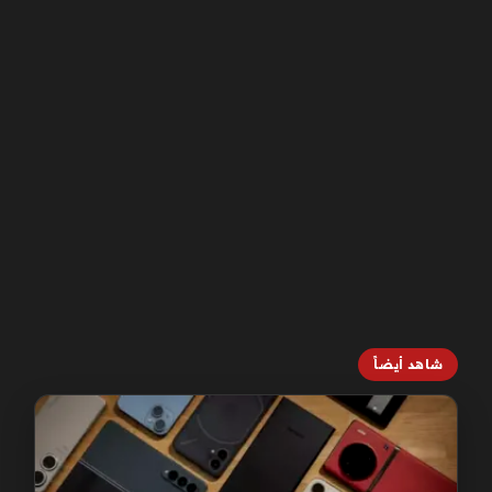
شاهد أيضاً