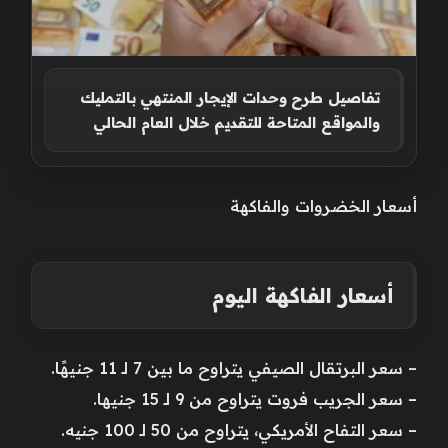
تفاصيل طرح وحدات الإيجار المنتهي بالتمليك
والمواقع المتاحة للتقديم خلال العام الحالي
أسعار الخضروات والفاكهة
أسعار الفاكهة اليوم
– سعر البرتقال الصيفي يتراوح ما بين 7 لـ 11 جنيهًا.
– سعر الجريب فروت يتراوح من 9 لـ 15 جنيها.
– سعر التفاح الأمريكي، يتراوح من 50 لـ 100 جنيه.