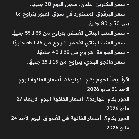
– سعر النكترين البلدي، سجل اليوم 30 جنيهًا.
– سعر البرقوق المستورد في سوق العبور يتراوح ما
بين 50 و 80 جنيهًا.
– سعر العنب البناتي الأصفر، يتراوح من 35 لـ 55 جنيهًا.
– سعر العنب البناتي الأحمر، يتراوح من 35 لـ 55 جنيهًا.
– سعر الجوافة، يتراوح من 28 لـ 40 جنيهًا.
– سعر مانجو البلدي، يتراوح من 15 لـ 25 جنيهًا.
اقرأ أيضاًالخوخ بكام النهاردة؟.. أسعار الفاكهة اليوم
الأحد 31 مايو 2026
الموز بكام النهاردة؟.. أسعار الفاكهة اليوم الأربعاء 27
مايو 2026
الموز بكام؟.. أسعار الفاكهة في الأسواق اليوم الأحد 24
مايو 2026