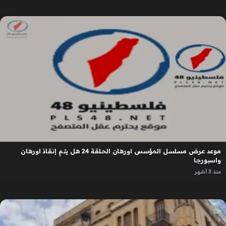
موعد عرض مسلسل المؤسس اورهان الحلقة 24 هل يتم إنقاذ اورهان
واسبورجا
منذ 3 أشهر