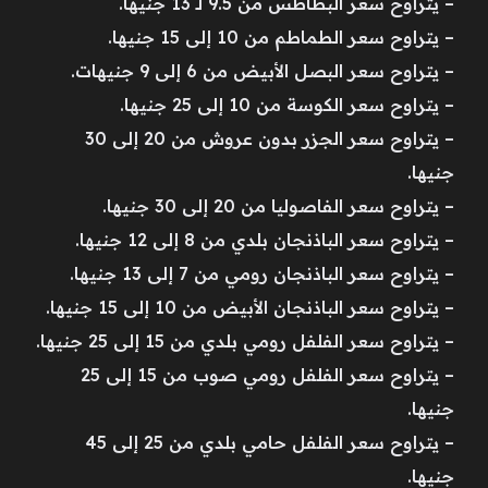
– يتراوح سعر البطاطس من 9.5 لـ 13 جنيها.
– يتراوح سعر الطماطم من 10 إلى 15 جنيها.
– يتراوح سعر البصل الأبيض من 6 إلى 9 جنيهات.
– يتراوح سعر الكوسة من 10 إلى 25 جنيها.
– يتراوح سعر الجزر بدون عروش من 20 إلى 30
جنيها.
– يتراوح سعر الفاصوليا من 20 إلى 30 جنيها.
– يتراوح سعر الباذنجان بلدي من 8 إلى 12 جنيها.
– يتراوح سعر الباذنجان رومي من 7 إلى 13 جنيها.
– يتراوح سعر الباذنجان الأبيض من 10 إلى 15 جنيها.
– يتراوح سعر الفلفل رومي بلدي من 15 إلى 25 جنيها.
– يتراوح سعر الفلفل رومي صوب من 15 إلى 25
جنيها.
– يتراوح سعر الفلفل حامي بلدي من 25 إلى 45
جنيها.