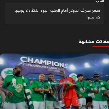
التالي
سعر صرف الدولار أمام الجنيه اليوم الثلاثاء 2 يونيو..
كم يبلغ؟
مقالات مشابهة