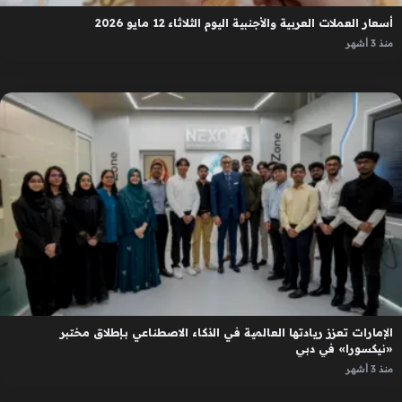
أسعار العملات العربية والأجنبية اليوم الثلاثاء 12 مايو 2026
منذ 3 أشهر
الإمارات تعزز ريادتها العالمية في الذكاء الاصطناعي بإطلاق مختبر
«نيكسورا» في دبي
منذ 3 أشهر