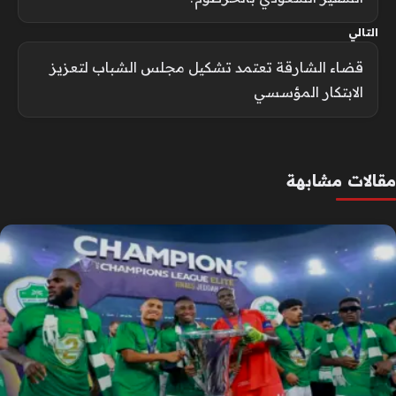
التالي
قضاء الشارقة تعتمد تشكيل مجلس الشباب لتعزيز
الابتكار المؤسسي
مقالات مشابهة