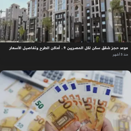
موعد حجز شقق سكن لكل المصريين 9.. أماكن الطرح وتفاصيل الأسعار
منذ 3 أشهر