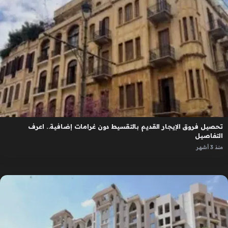
تحصيل فروق الإيجار القديم بالتقسيط دون غرامات إضافية.. اعرف
التفاصيل
منذ 3 أشهر