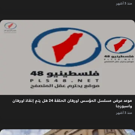
منذ 3 أشهر
موعد عرض مسلسل المؤسس اورهان الحلقة 24 هل يتم إنقاذ اورهان
واسبورجا
منذ 3 أشهر