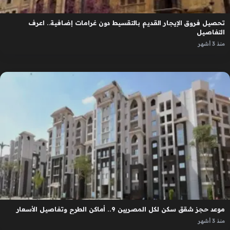
تحصيل فروق الإيجار القديم بالتقسيط دون غرامات إضافية.. اعرف
التفاصيل
منذ 3 أشهر
موعد حجز شقق سكن لكل المصريين 9.. أماكن الطرح وتفاصيل الأسعار
منذ 3 أشهر