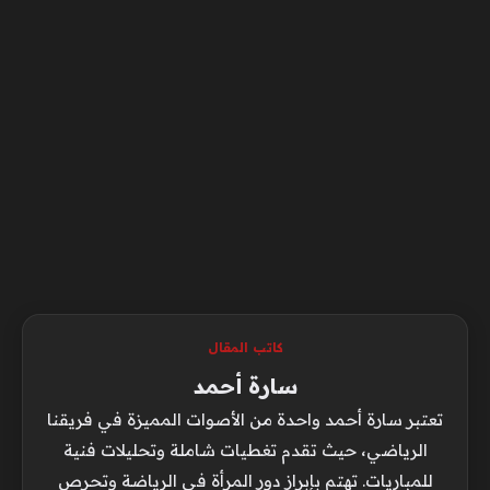
كاتب المقال
سارة أحمد
تعتبر سارة أحمد واحدة من الأصوات المميزة في فريقنا
الرياضي، حيث تقدم تغطيات شاملة وتحليلات فنية
للمباريات. تهتم بإبراز دور المرأة في الرياضة وتحرص