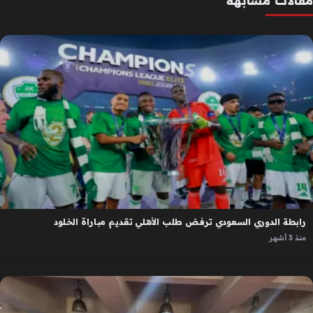
مقالات مشابهة
رابطة الدوري السعودي ترفض طلب الأهلي تقديم مباراة الخلود
منذ 3 أشهر