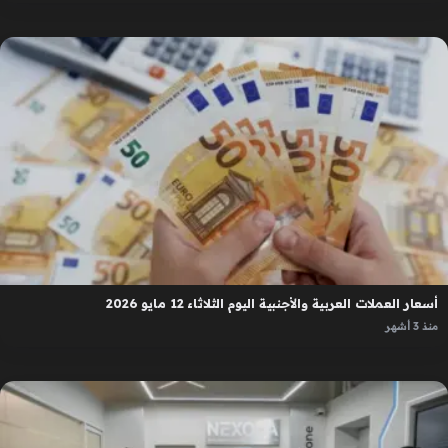
أسعار العملات العربية والأجنبية اليوم الثلاثاء 12 مايو 2026
منذ 3 أشهر