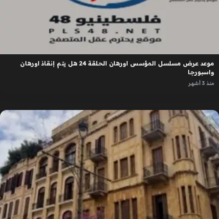
موعد عرض مسلسل المؤسس اورهان الحلقة 24 هل يتم إنقاذ اورهان
واسبورجا
منذ 3 أشهر