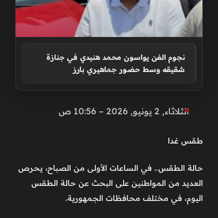
نجوم الفن يواسون محمد هنيدي في جنازة
شقيقه وسط حضور جماهيري بارز
الثلاثاء, 2 يونيو, 2026 – 10:56 ص
طقس غدا
حالة الطقس.. في الساعات الأولى من الصباح، يحرص
العديد من المواطنين على البحث عن حالة الطقس
اليوم، في مختلف محافظات الجمهورية.