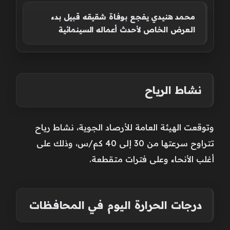
محمد هنيدي يفجع بوفاة شقيقه قبيل بدء
العرض الخاص لأحدث أعماله السينمائية
نشاط الرياح
وتوقعت الهيئة العامة للأرصاد الجوية، نشاط رياح
تتراوح سرعتها من 30 إلى 40 كم/س، وذلك على
أغلب الأنحاء وعلى فترات متقطعة.
درجات الحرارة اليوم في المحافظات