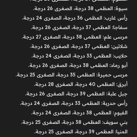
سيوة: العظمى 38 درجة، الصغرى 26 درجة.
رأس غارب: العظمى 36 درجة، الصغرى 24 درجة.
سفاجا: العظمى 37 درجة، الصغرى 26 درجة.
مرسى علم: العظمى 38 درجة، الصغرى 27 درجة.
شلاتين: العظمى 37 درجة، الصغرى 26 درجة.
حلايب: العظمى 33 درجة، الصغرى 24 درجة.
أبو رماد: العظمى 38 درجة، الصغرى 26 درجة.
مرسى حميرة: العظمى 35 درجة، الصغرى 25 درجة.
أبرق: العظمى 40 درجة، الصغرى 28 درجة.
جبل علبة: العظمى 39 درجة، الصغرى 26 درجة.
رأس حدربة: العظمى 33 درجة، الصغرى 24 درجة.
الفيوم: العظمى 38 درجة، الصغرى 24 درجة.
بني سويف: العظمى 38 درجة، الصغرى 25 درجة.
المنيا: العظمى 39 درجة، الصغرى 25 درجة.