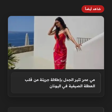
شاهد أيضاً
مي عمر تثير الجدل بإطلالة جريئة من قلب
العطلة الصيفية في اليونان