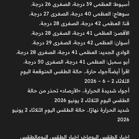
أسيوط: العظمى 39 درجة، الصغرى 26 درجة.
سوهاج: العظمى 40 درجة، الصغرى 27 درجة.
قنا: العظمى 42 درجة، الصغرى 28 درجة.
الأقصر: العظمى 41 درجة، الصغرى 28 درجة.
أسوان: العظمى 42 درجة، الصغرى 29 درجة.
الوادي الجديد: العظمى 41 درجة، الصغرى 28 درجة.
أبو سمبل: العظمى 41 درجة، الصغرى 30 درجة.
اقرأ أيضاًأجواء حارة.. حالة الطقس المتوقعة اليوم
الثلاثاء 2 – 6 – 2026
أجواء شديدة الحرارة.. «الأرصاد» تحذر من حالة
الطقس اليوم الثلاثاء 2 يونيو 2026
شديد الحرارة نهارًا.. حالة الطقس اليوم الثلاثاء 2 يونيو
2026
اخبار الطقس اليوماخر اخبار الطقس اليومالطقس