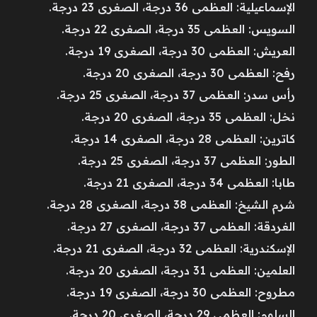
الإسماعيلية: العظمى 36 درجة، الصغرى 23 درجة.
السويس: العظمى 35 درجة، الصغرى 22 درجة.
العريش: العظمى 30 درجة، الصغرى 19 درجة.
رفح: العظمى 30 درجة، الصغرى 20 درجة.
رأس سدر: العظمى 37 درجة، الصغرى 25 درجة.
نخل: العظمى 35 درجة، الصغرى 20 درجة.
كاترين: العظمى 28 درجة، الصغرى 14 درجة.
الطور: العظمى 37 درجة، الصغرى 25 درجة.
طابا: العظمى 34 درجة، الصغرى 21 درجة.
شرم الشيخ: العظمى 38 درجة، الصغرى 28 درجة.
الغردقة: العظمى 37 درجة، الصغرى 27 درجة.
الإسكندرية: العظمى 32 درجة، الصغرى 21 درجة.
العلمين: العظمى 31 درجة، الصغرى 20 درجة.
مطروح: العظمى 30 درجة، الصغرى 19 درجة.
السلوم: العظمى 29 درجة، الصغرى 20 درجة.