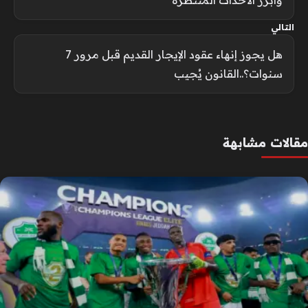
التالي
هل يجوز إنهاء عقود الإيجار القديم قبل مرور 7
سنوات؟..القانون يُجيب
مقالات مشابهة