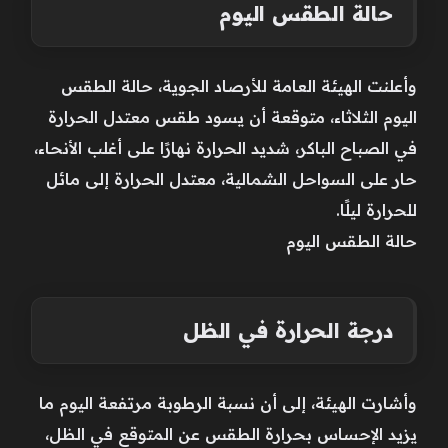
حالة الطقس اليوم
وأعلنت الهيئة العامة للأرصاد الجوية، حالة الطقس
اليوم الثلاثاء، متوقعة أن يسود طقس معتدل الحرارة
في الصباح الباكر، شديد الحرارة نهارًا على أغلب الأنحاء،
حار على السواحل الشمالية، معتدل الحرارة إلى مائل
للحرارة ليلًا.
حالة الطقس اليوم
درجة الحرارة في الظل
وأشارت الهيئة، إلى أن نسبة الرطوبة مرتفعة اليوم ما
يزيد الإحساس بحرارة الطقس عن المتوقع في الظل،