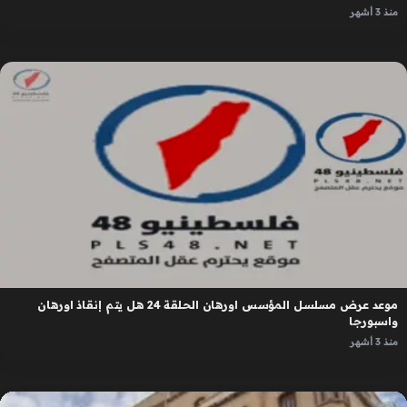
منذ 3 أشهر
موعد عرض مسلسل المؤسس اورهان الحلقة 24 هل يتم إنقاذ اورهان
واسبورجا
منذ 3 أشهر