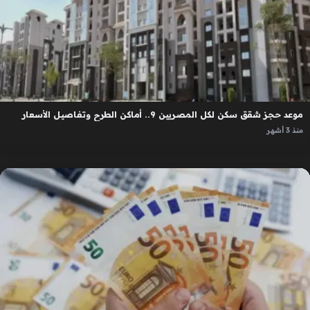
موعد حجز شقق سكن لكل المصريين 9.. أماكن الطرح وتفاصيل الأسعار
منذ 3 أشهر