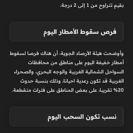
بقيم تتراوح من 1 إلى 2 درجة.
فرص سقوط الأمطار اليوم
وأوضحت هيئة الأرصاد الجوية، أن هناك فرصا لسقوط
أمطار خفيفة اليوم على مناطق من محافظات
السواحل الشمالية الغربية والوجه البحري، والصحراء
الغربية قد تكون رعدية احيانا، وذلك بنسبة حدوث
20% تقريبا، على بعض المناطق على فترات متقطعة.
نسب تكون السحب اليوم