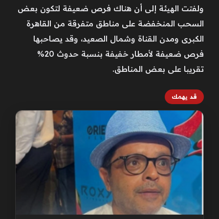
ولفتت الهيئة إلى أن هناك فرص ضعيفة لتكون بعض
السحب المنخفضة على مناطق متفرقة من القاهرة
الكبرى ومدن القناة وشمال الصعيد، وقد يصاحبها
فرص ضعيفة لأمطار خفيفة بنسبة حدوث 20%
تقريبا على بعض المناطق.
قد يهمك