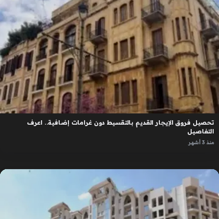
تحصيل فروق الإيجار القديم بالتقسيط دون غرامات إضافية.. اعرف
التفاصيل
منذ 3 أشهر