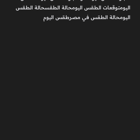
اليومتوقعات الطقس اليومحالة الطقسحالة الطقس
اليومحالة الطقس في مصرطقس اليوم