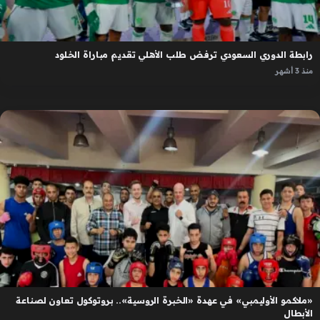
رابطة الدوري السعودي ترفض طلب الأهلي تقديم مباراة الخلود
منذ 3 أشهر
«ملاكمو الأوليمبي» في عهدة «الخبرة الروسية».. بروتوكول تعاون لصناعة
الأبطال