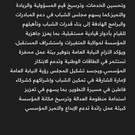
وتحسين الخدمات، وترسيخ قيم المسؤولية والريادة
والتميز.كما يسهم مجلس الشباب في دعم المبادرات
والبرامج الهادفة إلى بناء قدرات الشباب وتأهيلهم
للقيام بأدوار قيادية مستقبلية، بما يعزز جاهزية
المؤسسة لمواكبة المتغيرات واستشراف المستقبل،
ويؤكد التزام النيابة العامة بتوفير بيئة عمل محفزة
تستثمر في الطاقات الوطنية وتدعم الابتكار
المؤسسي.ويجسد تشكيل المجلس رؤية النيابة العامة
لإمارة الشارقة في تمكين الشباب وإشراكهم كشركاء
فاعلين في مسيرة التطوير، بما يسهم في تعزيز
استدامة منظومة العدالة وترسيخ مكانة المؤسسة
كبيئة عمل رائدة تدعم الإبداع والتميز المؤسسي