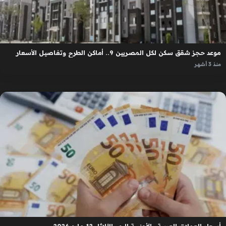
موعد حجز شقق سكن لكل المصريين 9.. أماكن الطرح وتفاصيل الأسعار
منذ 3 أشهر