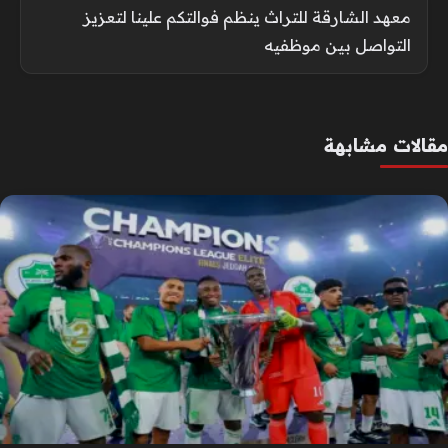
معهد الشارقة للتراث ينظم فوالتكم علينا لتعزيز
التواصل بين موظفيه
مقالات مشابهة