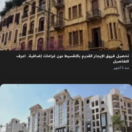
تحصيل فروق الإيجار القديم بالتقسيط دون غرامات إضافية.. اعرف
التفاصيل
منذ 3 أشهر