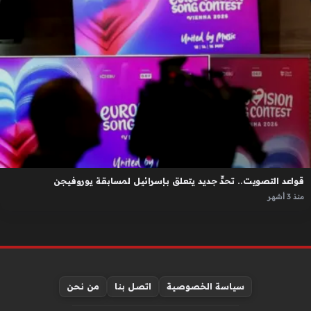
قواعد التصويت.. تحدٍّ جديد يتعلق بإسرائيل لمسابقة يوروفيجن
منذ 3 أشهر
سياسة الخصوصية
اتصل بنا
من نحن