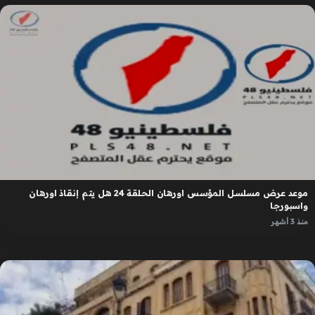
موعد عرض مسلسل المؤسس اورهان الحلقة 24 هل يتم إنقاذ اورهان
واسبورجا
منذ 3 أشهر