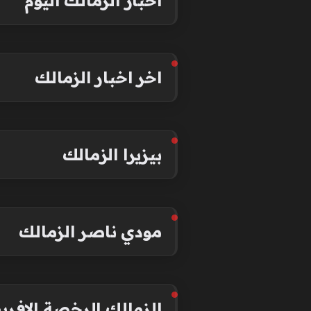
أخبار الزمالك اليوم
اخر اخبار الزمالك
بيزيرا الزمالك
مودي ناصر الزمالك
الزمالك الرخصة الافري