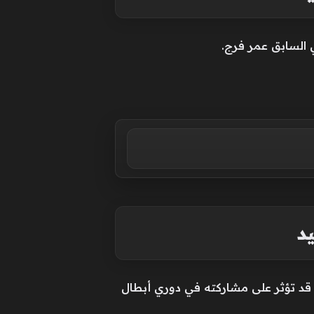
السابق عمر فرج.
د
 قد تؤثر على مشاركته في دوري أبطال