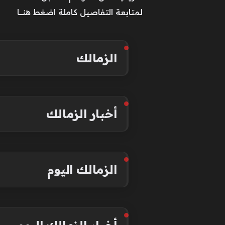
لمتابعة التفاصيل كاملة اضغط هنــــــا
الزمالك
أخبار الزمالك
الزمالك اليوم