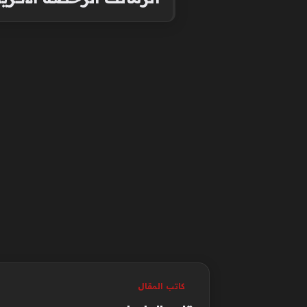
كاتب المقال