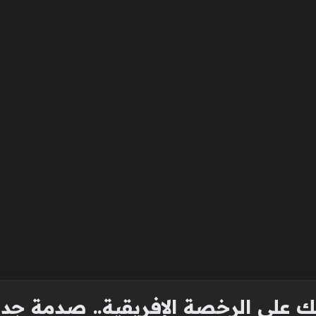
 على الرخصة الإفريقية.. صدمة جدي