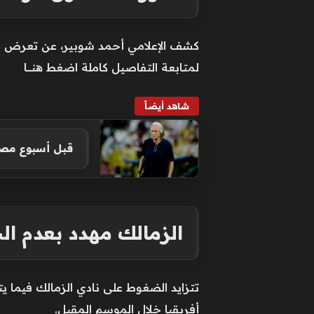
كشف الإعلامي أحمد شوبير، عن تعرض نا
لمتابعة التفاصيل كاملة اضغط هنــــــا
شاهد أيضاً
قبل أسبوع مصي
الزمالك مهدد بعدم ا
تتزايد الضغوط على نادي الزمالك فيما 
أفريقيا خلال الموسم المقبل.