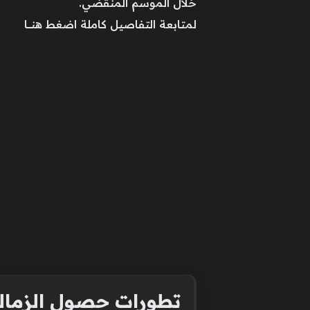
خلال الموسم المنقضي.
لمتابعة التفاصيل كاملة اضغط هنـــــا
تطورات حصول الزمالك