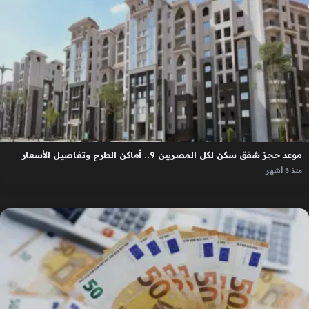
موعد حجز شقق سكن لكل المصريين 9.. أماكن الطرح وتفاصيل الأسعار
منذ 3 أشهر