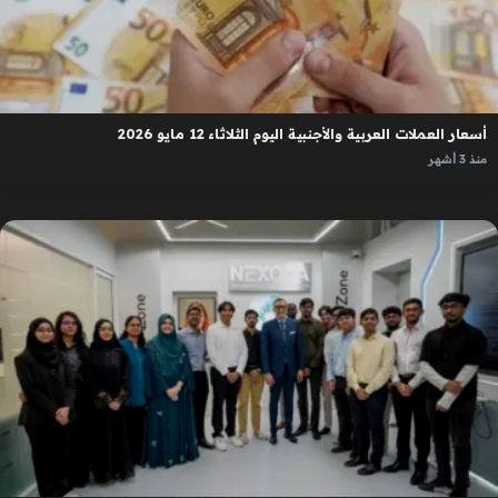
أسعار العملات العربية والأجنبية اليوم الثلاثاء 12 مايو 2026
منذ 3 أشهر