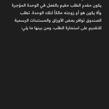
يكون مقدم الطلب مقيم بالفعل في الوحدة المؤجرة
وألا يكون هو أو زوجته مالكاً لتلك الوحدة. تطلب
الصندوق توافر بعض الأوراق والمستندات الرسمية
للتقديم على استمارة الطلب، ومن بينها ما يلي: