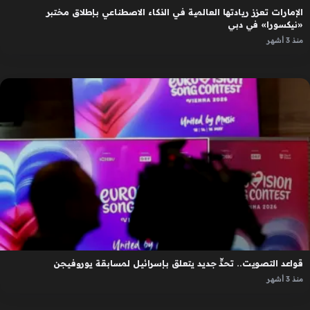
الإمارات تعزز ريادتها العالمية في الذكاء الاصطناعي بإطلاق مختبر
«نيكسورا» في دبي
منذ 3 أشهر
قواعد التصويت.. تحدٍّ جديد يتعلق بإسرائيل لمسابقة يوروفيجن
منذ 3 أشهر