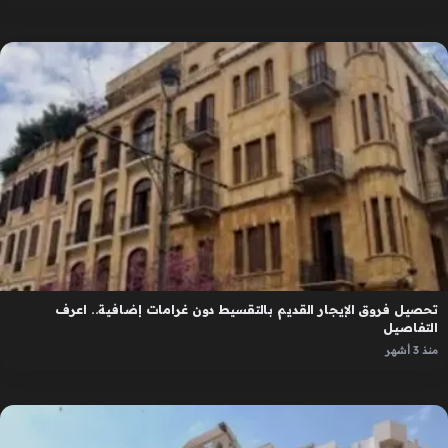
تحصيل فروق الإيجار القديم بالتقسيط دون غرامات إضافية.. اعرف
التفاصيل
منذ 3 أشهر