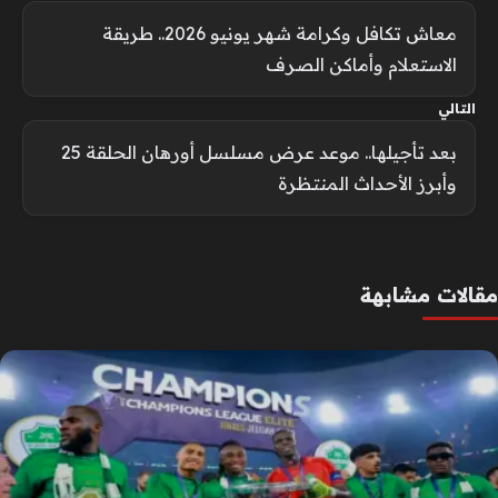
معاش تكافل وكرامة شهر يونيو 2026.. طريقة
الاستعلام وأماكن الصرف
التالي
بعد تأجيلها.. موعد عرض مسلسل أورهان الحلقة 25
وأبرز الأحداث المنتظرة
مقالات مشابهة