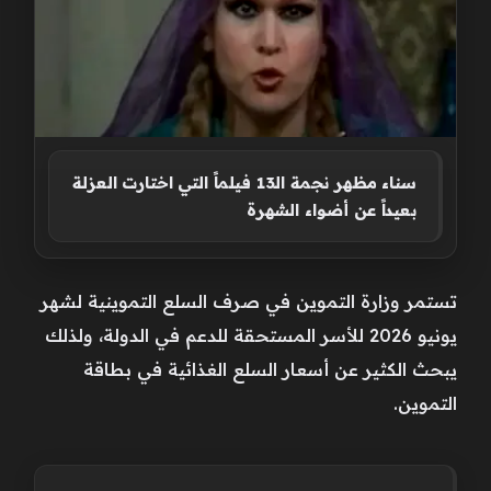
سناء مظهر نجمة الـ13 فيلماً التي اختارت العزلة
بعيداً عن أضواء الشهرة
تستمر وزارة التموين في صرف السلع التموينية لشهر
يونيو 2026 للأسر المستحقة للدعم في الدولة، ولذلك
يبحث الكثير عن أسعار السلع الغذائية في بطاقة
التموين.