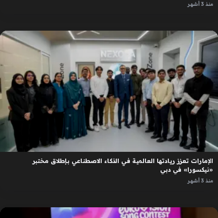
منذ 3 أشهر
الإمارات تعزز ريادتها العالمية في الذكاء الاصطناعي بإطلاق مختبر
«نيكسورا» في دبي
منذ 3 أشهر