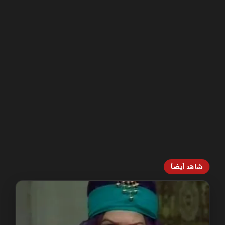
شاهد أيضاً