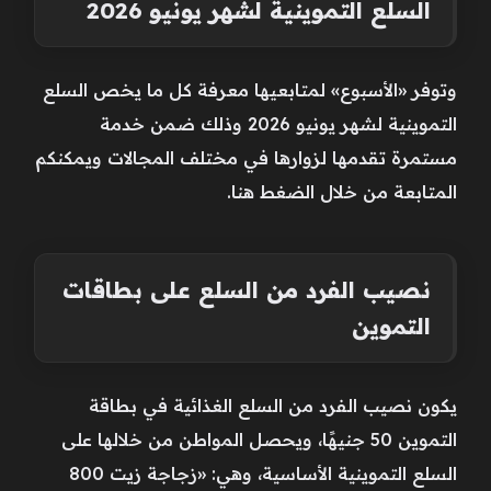
السلع التموينية لشهر يونيو 2026
وتوفر «الأسبوع» لمتابعيها معرفة كل ما يخص السلع
التموينية لشهر يونيو 2026 وذلك ضمن خدمة
مستمرة تقدمها لزوارها في مختلف المجالات ويمكنكم
المتابعة من خلال الضغط هنا.
نصيب الفرد من السلع على بطاقات
التموين
يكون نصيب الفرد من السلع الغذائية في بطاقة
التموين 50 جنيهًا، ويحصل المواطن من خلالها على
السلع التموينية الأساسية، وهي: «زجاجة زيت 800