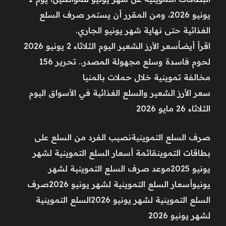
يونيو 2026، ومن المقرر أن يستمر صرف السلع
الغذائية حتى نهاية شهر يونيو الجاري.
اقرأ أيضاًسعر الأرز الشعير اليوم الثلاثاء 2 يونيو 2026
لحوم فاسدة وسلع مجهولة المصدر.. تحرير 156
مخالفة تموينية خلال حملات بالمنيا
سعر الأرز الشعير والسلع الغذائية في الأسواق اليوم
الثلاثاء 26 مايو 2026
صرف السلع التموينيةنصيب الفرد من السلع على
بطاقات التموينقائمة أسعار السلع التموينية لشهر
يونيو 2025موعد صرف السلع التموينية لشهر
يونيوأسعار السلع التموينية لشهر يونيو 2026صرف
السلع التموينية لشهر يونيو 2026السلع التموينية
لشهر يونيو 2026