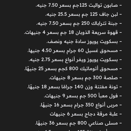
– صابون تواليت 125جم بسعر 7.50 جنيه.
– لبن جاف 125 جم بسعر 25.5 جنيه.
– جبنة تتراباك 250 جم بسعر 7.50 جنيه.
– قهوة سريعة الذوبان 18 جم بسعر 4 جنيهات.
– بسكويت يويوز سادة جنيه ونصف.
– مسحوق غسيل 60 جرام بسعر 4.50 جنيها.
– بسكويت يويوز ويفر أنواع بسعر 2.75 جنيه.
– مسحوق أتوماتيك 800 كجم بسعر 25 جنيهًا.
– صلصة 300 جم بسعر 8 جنيهات.
– تونة مفتتة وزن 140 جرامًا بسعر 18 جنيهًا.
– فول معبأ 500 جم بسعر 9 جنيهات.
– مربى أنواع 350 جرام بسعر 16 جنيهًا.
– علبة مرقة دجاج بسعر 6 جنيهات
– مسلى صناعي 800 جم بسعر 36 جنيهًا.