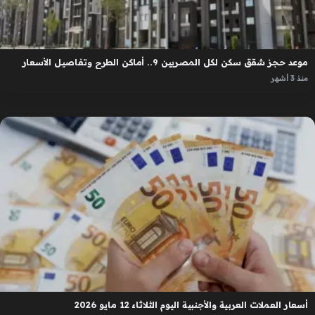
موعد حجز شقق سكن لكل المصريين 9.. أماكن الطرح وتفاصيل الأسعار
منذ 3 أشهر
أسعار العملات العربية والأجنبية اليوم الثلاثاء 12 مايو 2026