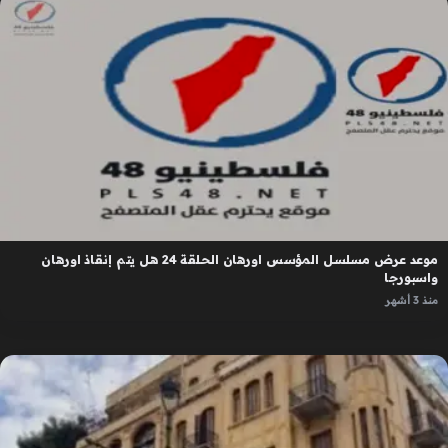
موعد عرض مسلسل المؤسس اورهان الحلقة 24 هل يتم إنقاذ اورهان
واسبورجا
منذ 3 أشهر