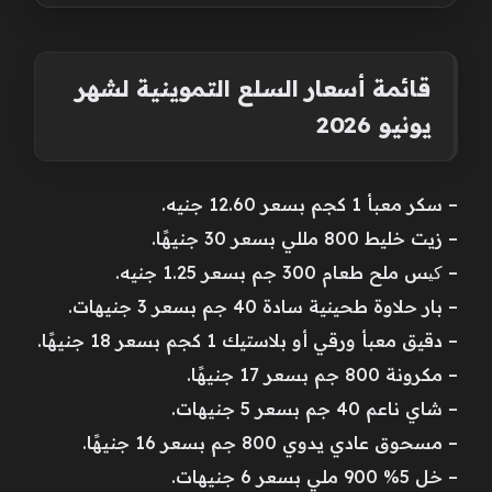
قائمة أسعار السلع التموينية لشهر
يونيو 2026
– سكر معبأ 1 كجم بسعر 12.60 جنيه.
– زيت خليط 800 مللي بسعر 30 جنيهًا.
– کیس ملح طعام 300 جم بسعر 1.25 جنيه.
– بار حلاوة طحينية سادة 40 جم بسعر 3 جنيهات.
– دقيق معبأ ورقي أو بلاستيك 1 كجم بسعر 18 جنيهًا.
– مكرونة 800 جم بسعر 17 جنيهًا.
– شاي ناعم 40 جم بسعر 5 جنيهات.
– مسحوق عادي يدوي 800 جم بسعر 16 جنيهًا.
– خل 5% 900 ملي بسعر 6 جنيهات.