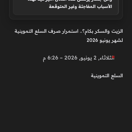
الأسباب المفاجئة وغير المتوقعة
الزيت والسكر بكام؟.. استمرار صرف السلع التموينية
لشهر يونيو 2026
الثلاثاء, 2 يونيو, 2026 – 6:26 م
السلع التموينية