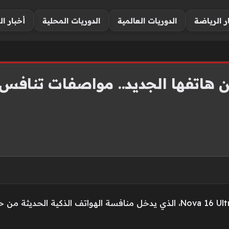
ر الرياضة
الدوريات العالمية
الدوريات المحلية
أخبار ال
اتفها الجديد.. مواصفات تنافس ا
أعلنت شركة هواوي عن هاتفها الجديد Nova 16 Ultra، الذي يدخل منافسة الهواتف