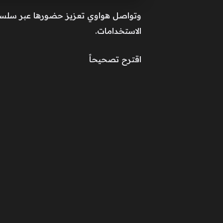
الاستخدامات.
اقترح تصحيحاً