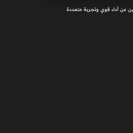
ستخدمين الباحثين عن أداء قوي وتجربة متعددة