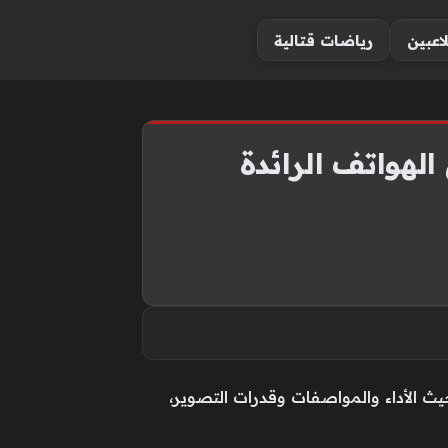
لاعبين
رياضات قتالية
لهواتف الرائدة
 الذكية الحديثة من حيث الأداء والمواصفات وقدرات التصوير،