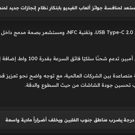
عد لمنافسة جوائز ألعاب الفيديو بابتكار نظام إنجازات جديد ل
متصاعدة بين الشركات العالمية، مع توجه واضح نحو تعزيز قدرا
نب تحسين جودة الشاشات من حيث السطوع والدقة.