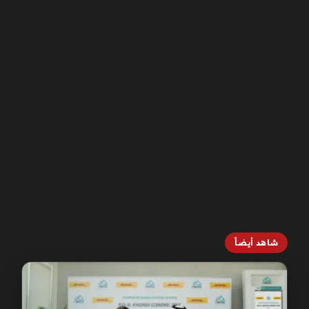
شاهد أيضاً