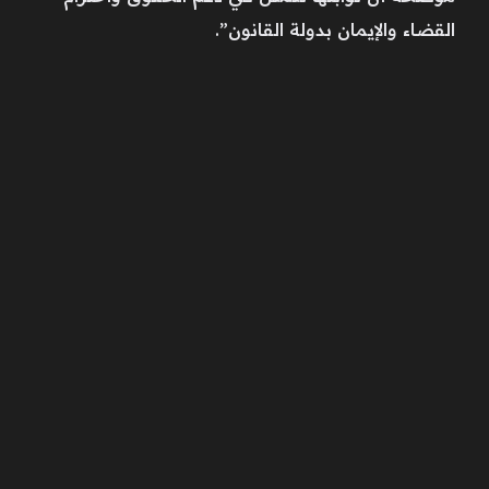
القضاء والإيمان بدولة القانون”.