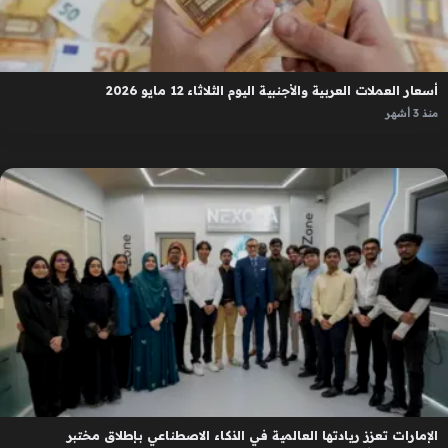
أسعار العملات العربية والأجنبية اليوم الثلاثاء 12 مايو 2026
منذ 3 أشهر
الإمارات تعزز ريادتها العالمية في الذكاء الاصطناعي بإطلاق مختبر