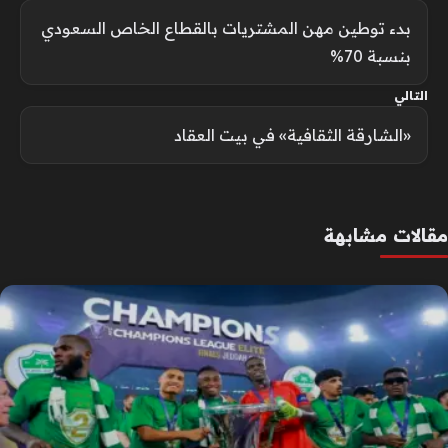
بدء توطين مهن المشتريات بالقطاع الخاص السعودي
بنسبة 70%
التالي
«الشارقة الثقافية» في بيت العقاد
مقالات مشابهة