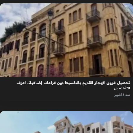
تحصيل فروق الإيجار القديم بالتقسيط دون غرامات إضافية.. اعرف
التفاصيل
منذ 3 أشهر