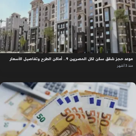
موعد حجز شقق سكن لكل المصريين 9.. أماكن الطرح وتفاصيل الأسعار
منذ 3 أشهر