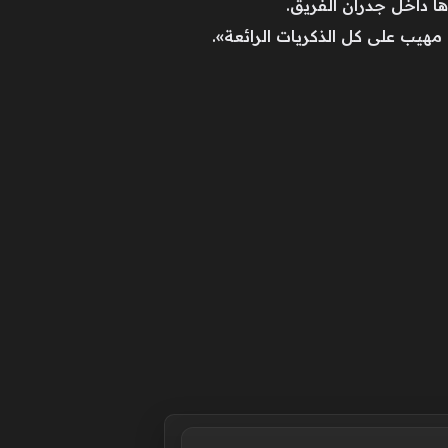
 مهيب على كل الذكريات الرائعة».