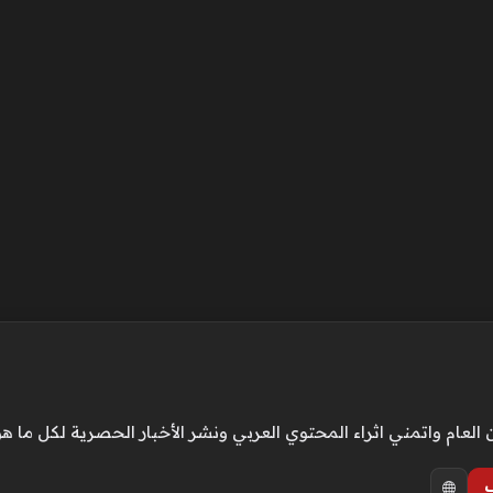
ام واتمني اثراء المحتوي العربي ونشر الأخبار الحصرية لكل ما هو