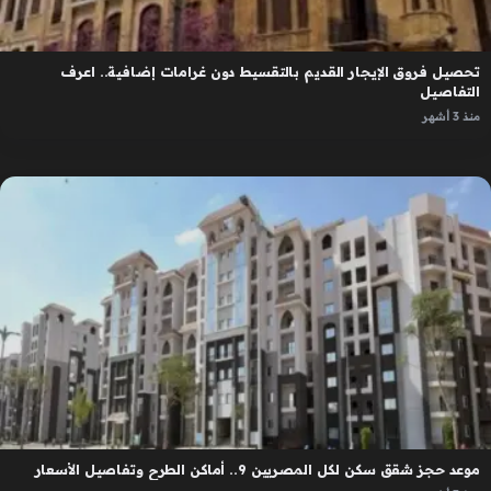
تحصيل فروق الإيجار القديم بالتقسيط دون غرامات إضافية.. اعرف
التفاصيل
منذ 3 أشهر
موعد حجز شقق سكن لكل المصريين 9.. أماكن الطرح وتفاصيل الأسعار