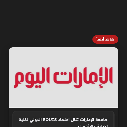
شاهد أيضاً
جامعة الإمارات تنال اعتماد EQUIS الدولي لكلية
الإدارة والاقتصاد