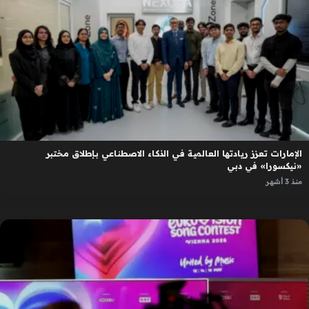
الإمارات تعزز ريادتها العالمية في الذكاء الاصطناعي بإطلاق مختبر
«نيكسورا» في دبي
منذ 3 أشهر