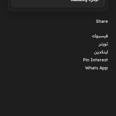
Share
فيسبوك
تويتر
لينكدين
Pin Interest
Whats App