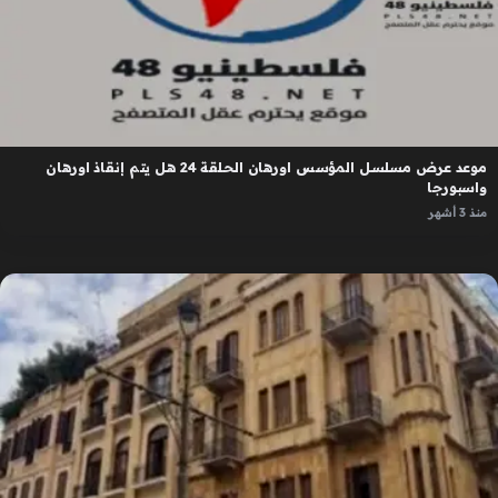
موعد عرض مسلسل المؤسس اورهان الحلقة 24 هل يتم إنقاذ اورهان
واسبورجا
منذ 3 أشهر