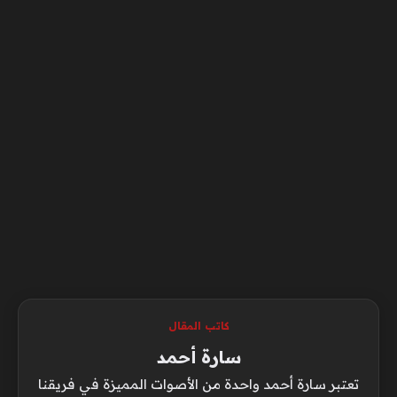
كاتب المقال
سارة أحمد
تعتبر سارة أحمد واحدة من الأصوات المميزة في فريقنا