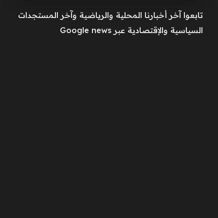
تابعوا آخر أخبارنا المحلية والرياضية وآخر المستجدات
السياسية والإقتصادية عبر Google news