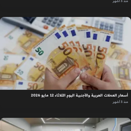
منذ 3 أشهر
أسعار العملات العربية والأجنبية اليوم الثلاثاء 12 مايو 2026
منذ 3 أشهر