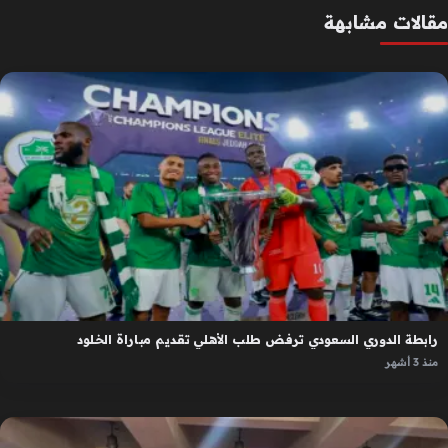
مقالات مشابهة
رابطة الدوري السعودي ترفض طلب الأهلي تقديم مباراة الخلود
منذ 3 أشهر