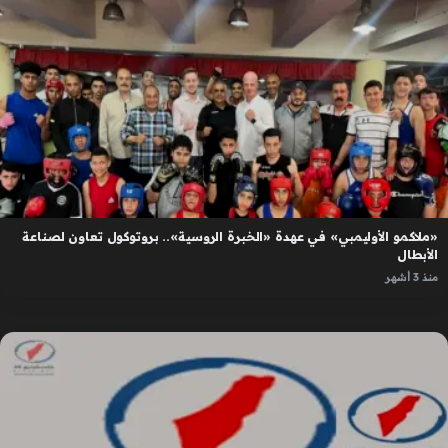
«ملاكمو الأوليمبي» في عهدة «الخبرة الروسية».. بروتوكول تعاون لصناعة
الأبطال
منذ 3 أشهر