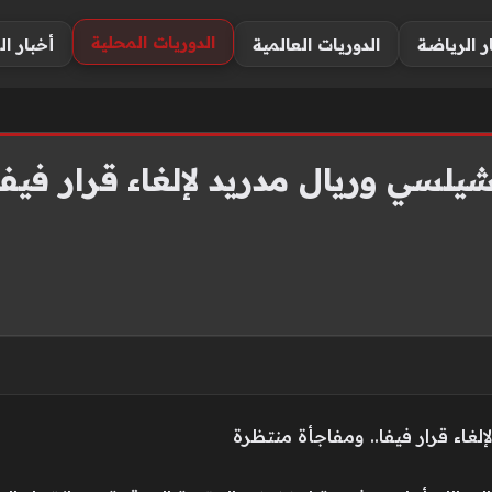
الدوريات المحلية
ر الرياضة
الدوريات العالمية
أخبار ال
يلسي وريال مدريد لإلغاء قرار فيفا
غاء قرار فيفا.. ومفاجأة منتظرة