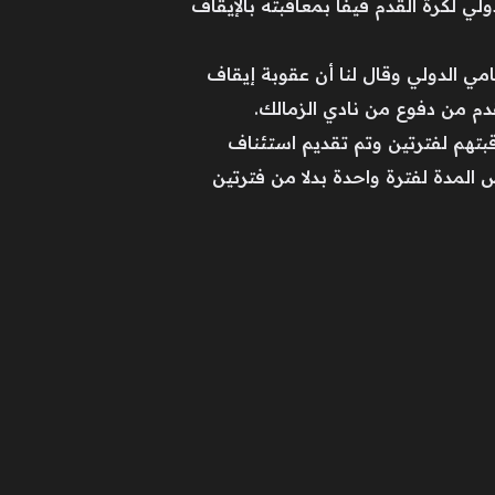
ي لكرة القدم فيفا بمعاقبته بالإيقاف
مي الدولي وقال لنا أن عقوبة إيقاف
قدم من دفوع من نادي الزمالك.
قبتهم لفترتين وتم تقديم استئناف
المدة لفترة واحدة بدلا من فترتين