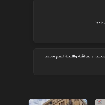
 جديد
محلية والعراقية والليبية لضم محمد