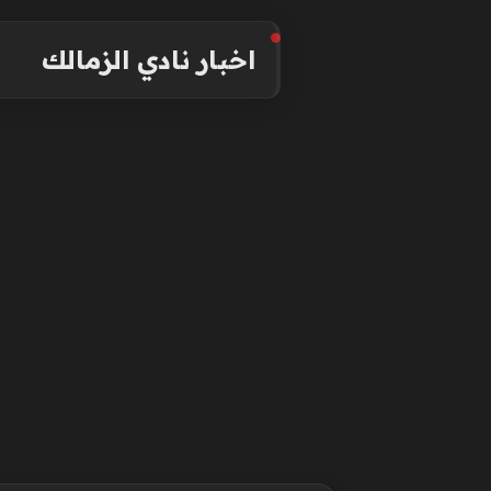
اخبار نادي الزمالك