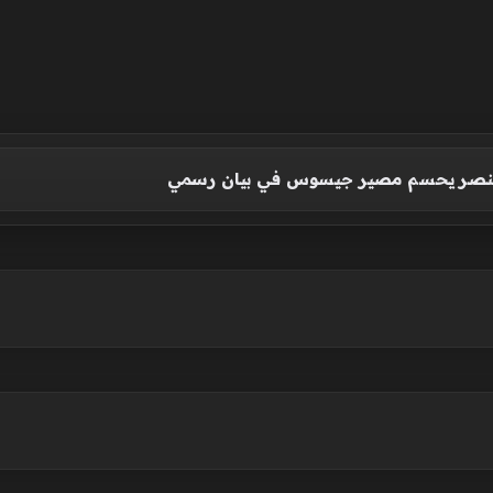
 النصر يحسم مصير جيسوس في بيان رسمي