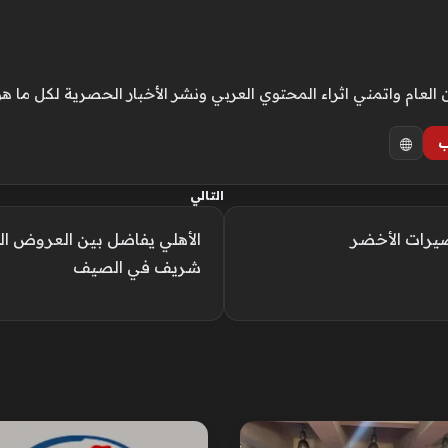
ام واتمني اثراء المحتوي العربي ونشر الأخبار الحصرية لكل ما هو
ب
التالي
الأهلي يفاضل بين العروض ال
شريف في الصيف