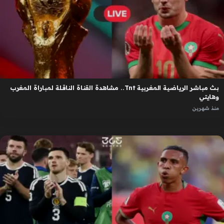
بث مباشر الرياضية المغربية Tnt.. مشاهدة القناة الناقلة لمباراة المغرب
وهايتي
منذ شهرين