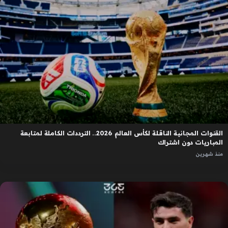
القنوات المجانية الناقلة لكأس العالم 2026.. الترددات الكاملة لمتابعة
المباريات دون اشتراك
منذ شهرين