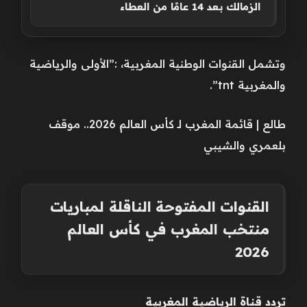
الزمالك بعد 14 عامًا من العطاء
وتشمل القنوات الوطنية المغربية، :”الأولى والرياضية
والمغربية tnt”.
طالع | قائمة المغرب لـ كأس العالم 2026.. موقف
بلعمري والشيبي
القنوات المفتوحة الناقلة لمباريات
منتخب المغرب في كأس العالم
2026
تردد قناة الرياضية المغربية