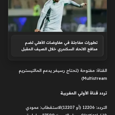
تطورات مفاجئة في مفاوضات الأهلي لضم
مدافع الاتحاد السكندري خلال الصيف المقبل
القناة: مفتوحة (تحتاج رسيفر يدعم المالتيستريم
Multistream)
تردد قناة الأولي المغربية
التردد: 12206 (أو 12207)الاستقطاب: عمودي