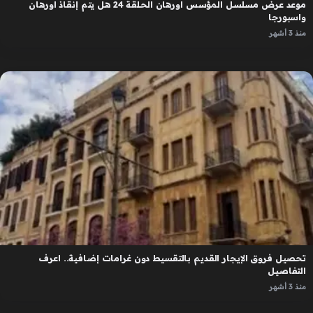
موعد عرض مسلسل المؤسس اورهان الحلقة 24 هل يتم إنقاذ اورهان
واسبورجا
منذ 3 أشهر
تحصيل فروق الإيجار القديم بالتقسيط دون غرامات إضافية.. اعرف
التفاصيل
منذ 3 أشهر