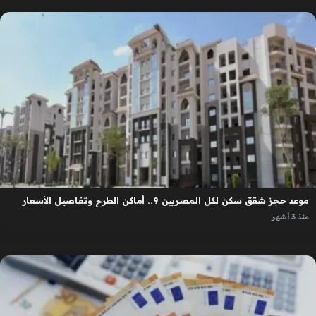
موعد حجز شقق سكن لكل المصريين 9.. أماكن الطرح وتفاصيل الأسعار
منذ 3 أشهر