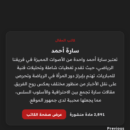
كاتب المقال
سارة أحمد
تعتبر سارة أحمد واحدة من الأصوات المميزة في فريقنا
الرياضي، حيث تقدم تغطيات شاملة وتحليلات فنية
للمباريات. تهتم بإبراز دور المرأة في الرياضة وتحرص
على نقل الأخبار من منظور مختلف يعكس روح الفريق.
مقالات سارة تجمع بين الاحترافية والأسلوب السلس،
مما يجعلها محببة لدى جمهور الموقع.
2٬891 مادة منشورة
عرض صفحة الكاتب
Previous