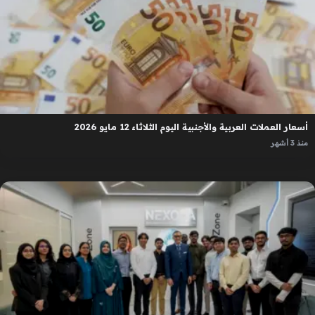
أسعار العملات العربية والأجنبية اليوم الثلاثاء 12 مايو 2026
منذ 3 أشهر