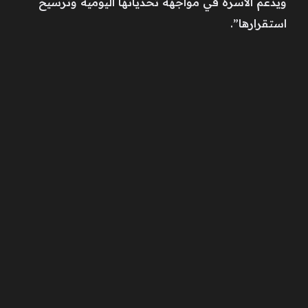
ويدعم الأسرة في مواجهة تحدياتها اليومية وترسيخ
استقرارها”.