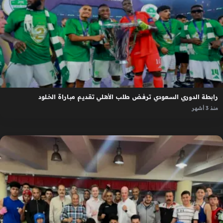
رابطة الدوري السعودي ترفض طلب الأهلي تقديم مباراة الخلود
منذ 3 أشهر