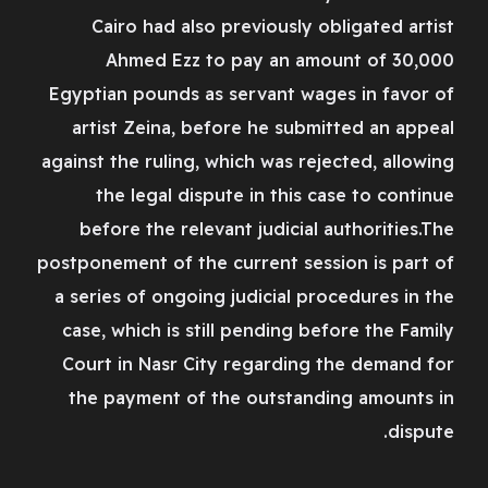
Cairo had also previously obligated artist
Ahmed Ezz to pay an amount of 30,000
Egyptian pounds as servant wages in favor of
artist Zeina, before he submitted an appeal
against the ruling, which was rejected, allowing
the legal dispute in this case to continue
before the relevant judicial authorities.The
postponement of the current session is part of
a series of ongoing judicial procedures in the
case, which is still pending before the Family
Court in Nasr City regarding the demand for
the payment of the outstanding amounts in
dispute.