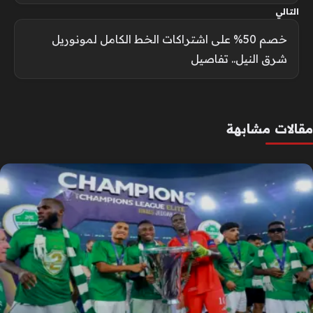
التالي
خصم 50% على اشتراكات الخط الكامل لمونوريل
شرق النيل.. تفاصيل
مقالات مشابهة