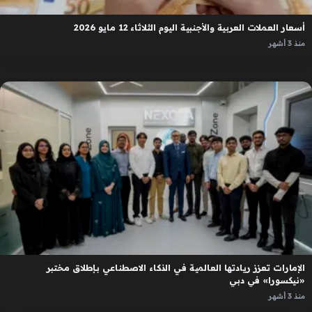
أسعار العملات العربية والأجنبية اليوم الثلاثاء 12 مايو 2026
منذ 3 أشهر
الإمارات تعزز ريادتها العالمية في الذكاء الاصطناعي بإطلاق مختبر
«نيكسورا» في دبي
منذ 3 أشهر