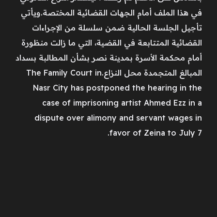
في هذا الملف أمام الجهات القضائية المختصة.ويأتي
تأجيل الجلسة الحالية ضمن سلسلة من الإجراءات
القضائية المتتابعة في القضية، التي ما زالت منظورة
أمام محكمة الأسرة بمدينة نصر بشأن المطالبة بسداد
المبالغ المتجمدة محل النزاع.The Family Court in
Nasr City has postponed the hearing in the
case of imprisoning artist Ahmed Ezz in a
dispute over alimony and servant wages in
favor of Zeina to July 7.