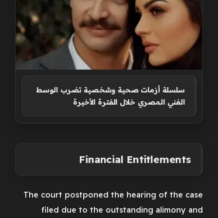
سلسلة أزمات صحية وشخصية تضرب الوسط
الفني المصري خلال الفترة الأخيرة
Financial Entitlements
The court postponed the hearing of the case
filed due to the outstanding alimony and