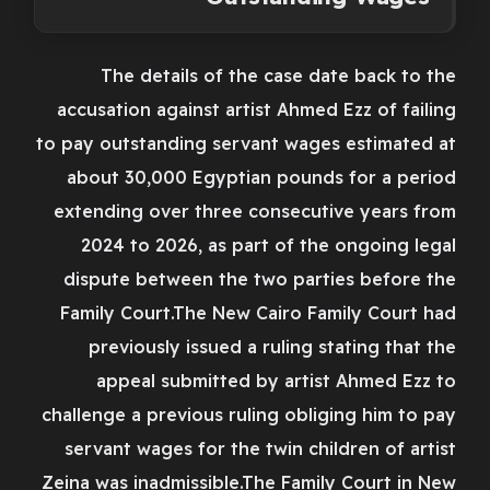
The details of the case date back to the
accusation against artist Ahmed Ezz of failing
to pay outstanding servant wages estimated at
about 30,000 Egyptian pounds for a period
extending over three consecutive years from
2024 to 2026, as part of the ongoing legal
dispute between the two parties before the
Family Court.The New Cairo Family Court had
previously issued a ruling stating that the
appeal submitted by artist Ahmed Ezz to
challenge a previous ruling obliging him to pay
servant wages for the twin children of artist
Zeina was inadmissible.The Family Court in New