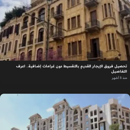
تحصيل فروق الإيجار القديم بالتقسيط دون غرامات إضافية.. اعرف
التفاصيل
منذ 3 أشهر