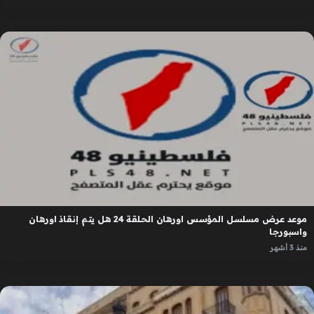
موعد عرض مسلسل المؤسس اورهان الحلقة 24 هل يتم إنقاذ اورهان
واسبورجا
منذ 3 أشهر