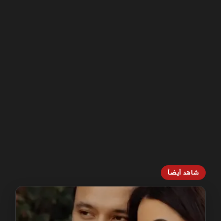
شاهد أيضاً