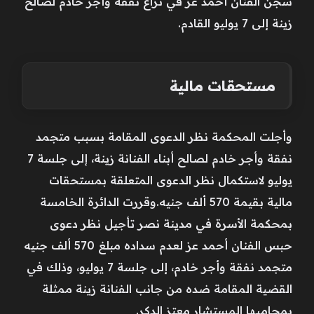
سجن الفنان أحمد عز في نزاع نفقة وأجر خادم لصالح
زينة إلى 7 يوليو القادم.
مستحقات مالية
وأجلت المحكمة نظر الدعوى المقامة بسبب متجمد
نفقة وأجر خادم لصالح أبناء الفنانة زينة، إلى جلسة 7
يوليو لاستكمال نظر الدعوى المتعلقة بمستحقات
مالية بقيمة 570 ألف جنيه.وقررت الدائرة الخامسة
بمحكمة الأسرة في مدينة نصر تأجيل نظر دعوى
حبس الفنان أحمد عز لعدم سداده مبلغ 570 ألف جنيه
متجمد نفقة وأجر خادم، إلى جلسة 7 يوليو، وذلك في
القضية المقامة ضده من جانب الفنانة زينة ممثلة
بمحاميها المستشار معتز الدكر.