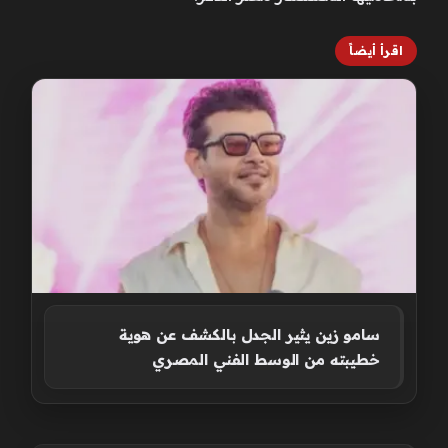
اقرأ أيضاً
سامو زين يثير الجدل بالكشف عن هوية
خطيبته من الوسط الفني المصري