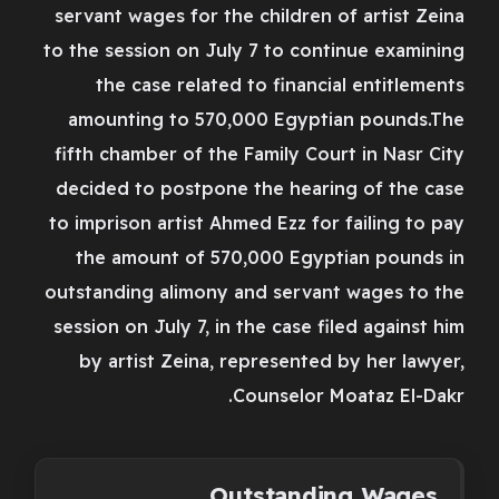
servant wages for the children of artist Zeina
to the session on July 7 to continue examining
the case related to financial entitlements
amounting to 570,000 Egyptian pounds.The
fifth chamber of the Family Court in Nasr City
decided to postpone the hearing of the case
to imprison artist Ahmed Ezz for failing to pay
the amount of 570,000 Egyptian pounds in
outstanding alimony and servant wages to the
session on July 7, in the case filed against him
by artist Zeina, represented by her lawyer,
Counselor Moataz El-Dakr.
Outstanding Wages