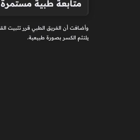
متابعة طبية مستمرة
وأضافت أن الفريق الطبي قرر تثبيت القد
يلتئم الكسر بصورة طبيعية.