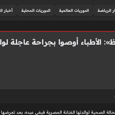
ر الرياضة
الدوريات العالمية
الدوريات المحلية
أخبار ال
»: الأطباء أوصوا بجراحة عاجلة لوا
الة الصحية لوالدتها الفنانة المصرية فيفي عبده، بعد تعرضها