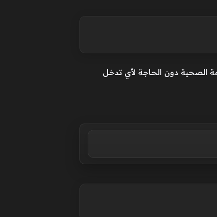
أزمة الصحية دون الحاجة لأي تدخل