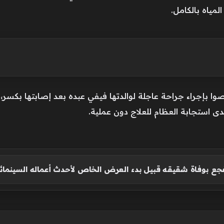
ياه بالكامل.
صوا بإجراء جراحة عاجلة لوالدتها فيفي عبده بعد إصابتها بكسر
دى استجابة العظام للعلاج دون عملية.
ع بوفاة شقيقه قبيل بدء العرض الخاص لأحدث أعماله السينمائ