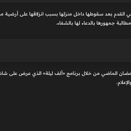
القدم بعد سقوطها داخل منزلها بسبب انزلاقها على أرضية مبل
طالبة جمهورها بالدعاء لها بالشفاء.
إعلام.