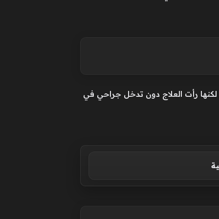
، لكنها رأت العلاج دون تدخل جراحي في
ية