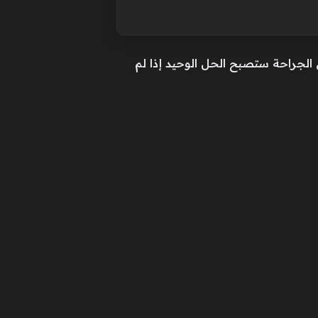
 الجراحة ستصبح الحل الوحيد إذا لم