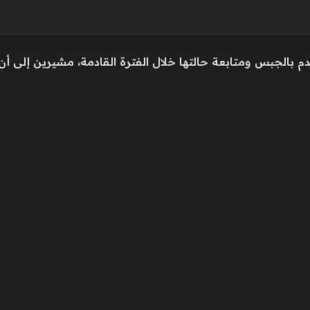
م بالجبس ومتابعة حالتها خلال الفترة القادمة، مشيرين إلى أن