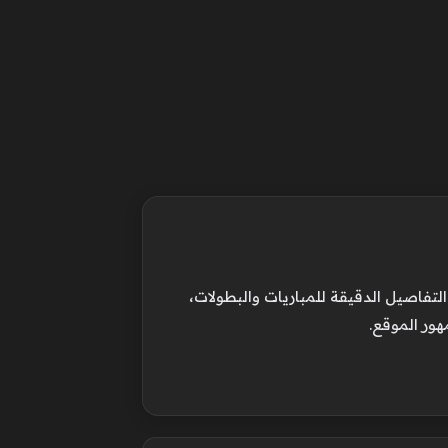
فاصيل الدقيقة للمباريات والبطولات،
هور الموقع.