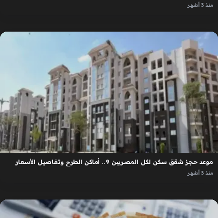
منذ 3 أشهر
موعد حجز شقق سكن لكل المصريين 9.. أماكن الطرح وتفاصيل الأسعار
منذ 3 أشهر