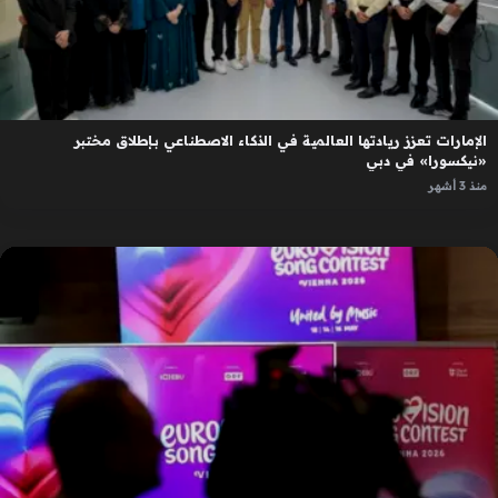
الإمارات تعزز ريادتها العالمية في الذكاء الاصطناعي بإطلاق مختبر
«نيكسورا» في دبي
منذ 3 أشهر