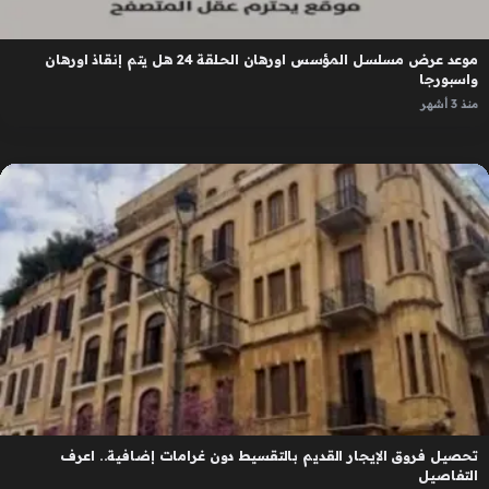
موعد عرض مسلسل المؤسس اورهان الحلقة 24 هل يتم إنقاذ اورهان
واسبورجا
منذ 3 أشهر
تحصيل فروق الإيجار القديم بالتقسيط دون غرامات إضافية.. اعرف
التفاصيل