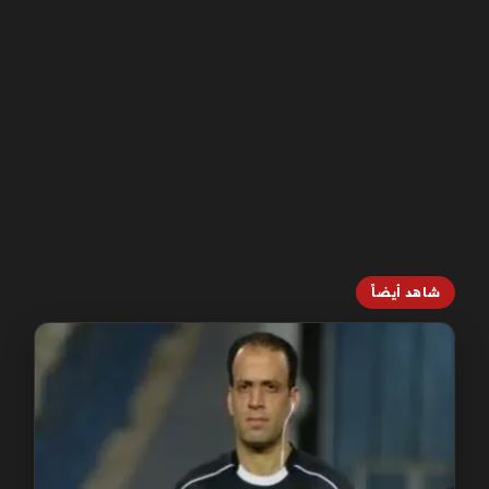
شاهد أيضاً