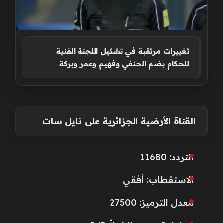
تغييرات مرتقبة في تشكيل اللجنة الفنية
للحكام بضم الحنفي وفهيم وعمر وبركة
القناة الأرضية الجزائرية على نايل سات
التردد: 11680
الاستقطاب: أفقي
معدل الترميز: 27500