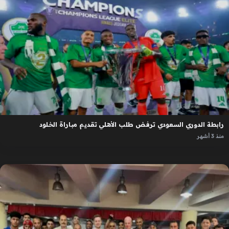
رابطة الدوري السعودي ترفض طلب الأهلي تقديم مباراة الخلود
منذ 3 أشهر