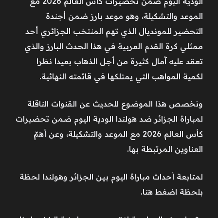
الودية اليوم ضمن تحضيرات كأس العالم 2026 مع
الموعد والتشكيلة، وهو موعد بارز ضمن أجندة
التحضير للمونديال الذي تهم المنتخب الجزائري أحد
ممثلي كرة القدم العربية في هذا الحدث البارز والذي
تعقد عليه آمال كثيرة من أجل الذهاب بعيدا نظرا
لكمية المواهب التي يمتلكها في قائمته النهائية.
ونخصص هذا الموضوع للحديث عن القنوات الناقلة
لمباراة الجزائر ضد هولندا الودية اليوم ضمن تحضيرات
كأس العالم 2026 مع الموعد والتشكيلة، وعن أهمّ
العناوين المرتبطة بها.
لمتابعة أحداث مباراة اليوم بين الجزائر وهولندا لحظة
بلحظة اضغط هنا.