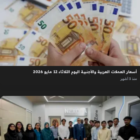
أسعار العملات العربية والأجنبية اليوم الثلاثاء 12 مايو 2026
منذ 3 أشهر