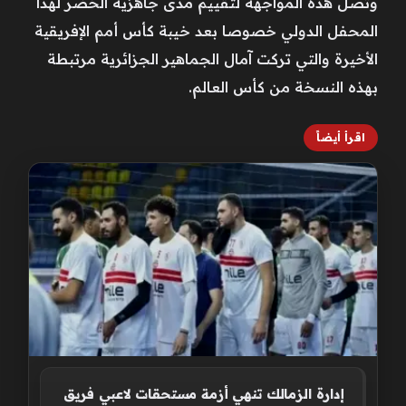
وتصل هذه المواجهة لتقييم مدى جاهزية الخضر لهذا
المحفل الدولي خصوصا بعد خيبة كأس أمم الإفريقية
الأخيرة والتي تركت آمال الجماهير الجزائرية مرتبطة
بهذه النسخة من كأس العالم.
اقرأ أيضاً
إدارة الزمالك تنهي أزمة مستحقات لاعبي فريق