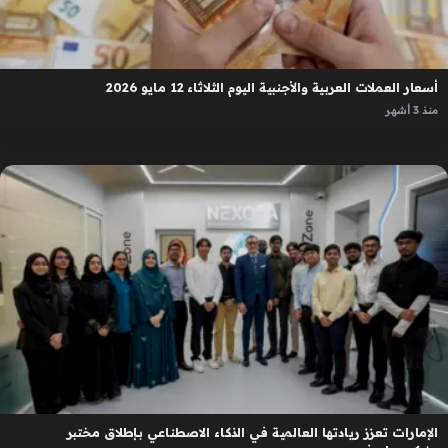
أسعار العملات العربية والأجنبية اليوم الثلاثاء 12 مايو 2026
منذ 3 أشهر
الإمارات تعزز ريادتها العالمية في الذكاء الاصطناعي بإطلاق مختبر