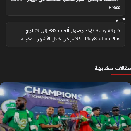
Press
التالي
شركة Sony تؤكد وصول ألعاب PS2 إلى كتالوج
PlayStation Plus الكلاسيكي خلال الأشهر المقبلة
مقالات مشابهة