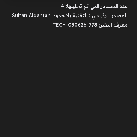
عدد المصادر التي تم تحليلها: 4
المصدر الرئيسي : التقنية بلا حدود Sultan Alqahtani
معرف النشر: TECH-030626-778