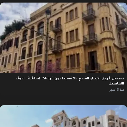
تحصيل فروق الإيجار القديم بالتقسيط دون غرامات إضافية.. اعرف
التفاصيل
منذ 3 أشهر