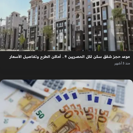
موعد حجز شقق سكن لكل المصريين 9.. أماكن الطرح وتفاصيل الأسعار
منذ 3 أشهر