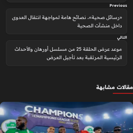
Previous
«رسائل صحية».. نصائح هامة لمواجهة انتقال العدوى
داخل منشآت الصحية
التالي
موعد عرض الحلقة 25 من مسلسل أورهان والأحداث
الرئيسية المرتقبة بعد تأجيل العرض
مقالات مشابهة