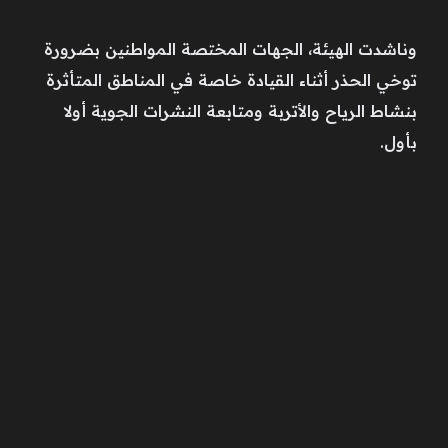
وناشدت الهيئة، الجهات المختصة المواطنين بضرورة
توخي الحذر أثناء القيادة خاصة في المناطق المتأثرة
بنشاط الرياح والأتربة ومتابعة النشرات الجوية أولا
بأول.