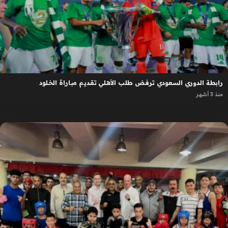
رابطة الدوري السعودي ترفض طلب الأهلي تقديم مباراة الخلود
منذ 3 أشهر