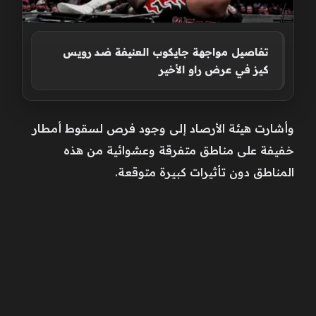
تفاصيل مواجهة جايكوب العنيفة ضد رويس
كيز في عرض راو الأخير
وأشارت هيئة الأرصاد إلى وجود فرص لسقوط أمطار
خفيفة على مناطق متفرقة وعشوائية من هذه
المناطق دون تأثيرات كبيرة متوقعة.