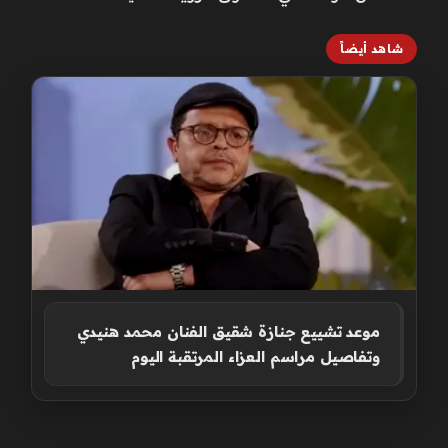
شاهد أيضاً
موعد تشييع جنازة شقيق الفنان محمد هنيدي
وتفاصيل مراسم العزاء المرتقبة اليوم