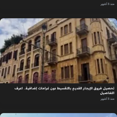
منذ 3 أشهر
تحصيل فروق الإيجار القديم بالتقسيط دون غرامات إضافية.. اعرف
التفاصيل
منذ 3 أشهر