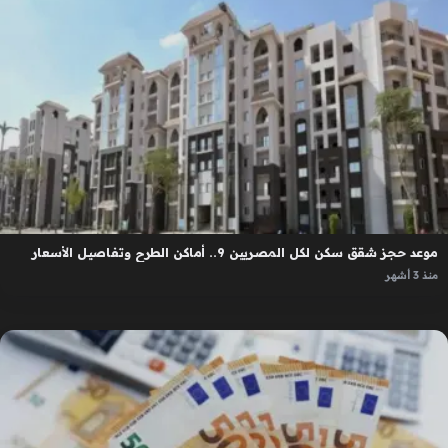
موعد حجز شقق سكن لكل المصريين 9.. أماكن الطرح وتفاصيل الأسعار
منذ 3 أشهر