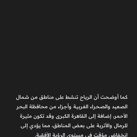
كما أوضحت أن الرياح تنشط على مناطق من شمال
الصعيد والصحراء الغربية وأجزاء من محافظة البحر
الأحمر، إضافة إلى القاهرة الكبرى وقد تكون مثيرة
للرمال والأتربة على بعض المناطق، مما يؤدي إلى
انخفاض مؤقت في مستوى الرؤية الأفقية.