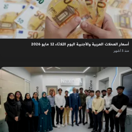
أسعار العملات العربية والأجنبية اليوم الثلاثاء 12 مايو 2026
منذ 3 أشهر