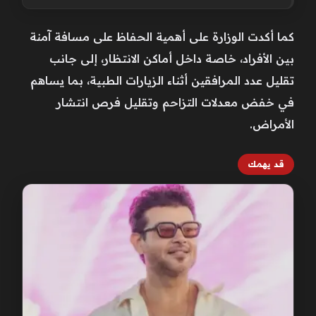
كما أكدت الوزارة على أهمية الحفاظ على مسافة آمنة
بين الأفراد، خاصة داخل أماكن الانتظار، إلى جانب
تقليل عدد المرافقين أثناء الزيارات الطبية، بما يساهم
في خفض معدلات التزاحم وتقليل فرص انتشار
الأمراض.
قد يهمك