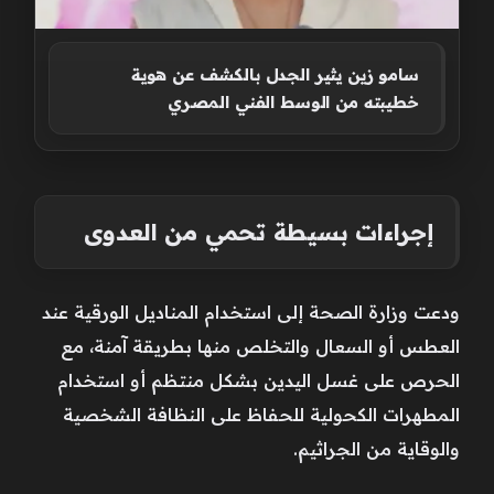
سامو زين يثير الجدل بالكشف عن هوية
خطيبته من الوسط الفني المصري
إجراءات بسيطة تحمي من العدوى
ودعت وزارة الصحة إلى استخدام المناديل الورقية عند
العطس أو السعال والتخلص منها بطريقة آمنة، مع
الحرص على غسل اليدين بشكل منتظم أو استخدام
المطهرات الكحولية للحفاظ على النظافة الشخصية
والوقاية من الجراثيم.