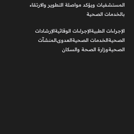
المستشفيات ويؤكد مواصلة التطوير والارتقاء
بالخدمات الصحية
الإجراءات الطبيةالإجراءات الوقائيةالإرشادات
الصحيةالخدمات الصحيةالعدوىالمنشآت
الصحيةوزارة الصحة والسكان