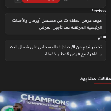
Previous
موعد عرض الحلقة 25 من مسلسل أورهان والأحداث
الرئيسية المرتقبة بعد تأجيل العرض
التالي
تحذير مُهم من الأرصاد| غطاء سحابي على شمال البلاد
والقاهرة مع فرص لأمطار خفيفة
مقالات مشابهة