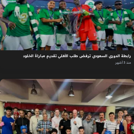
رابطة الدوري السعودي ترفض طلب الأهلي تقديم مباراة الخلود
منذ 3 أشهر