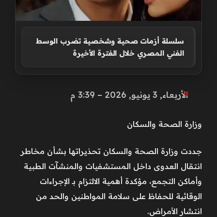
سلسلة أزمات صحية وشخصية تضرب الوسط
الفني المصري خلال الفترة الأخيرة
الأربعاء, 3 يونيو, 2026 – 3:39 م
وزارة الصحة والسكان
جددت وزارة الصحة والسكان تحذيراتها بشأن مخاطر
انتقال العدوى داخل المستشفيات والمنشآت الطبية
وأماكن التجمع، مؤكدة أهمية الالتزام بـ الإجراءات
الوقائية للحفاظ على سلامة المواطنين والحد من
انتشار الأمراض.