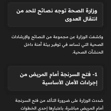
وزارة الصحة توجه نصائح للحد من
انتقال العدوى
وكشفت الوزارة عن مجموعة من النصائح والإرشادات
الصحية التي تساعد في توفير بيئة آمنة داخل
المنشآت الصحية.
1- فتح السرنجة أمام المريض من
إجراءات الأمان الأساسية
شددت الوزارة على ضرورة التأكد من فتح السرنجة
أمام المريض مباشرة، باعتبارها إحدى الخطوات