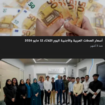
أسعار العملات العربية والأجنبية اليوم الثلاثاء 12 مايو 2026
منذ 3 أشهر