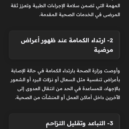
المهمة التي تضمن سلامة الإجراءات الطبية وتعزز ثقة
المرضى في الخدمات الصحية المقدمة.
2- ارتداء الكمامة عند ظهور أعراض
مرضية
وأوصت وزارة الصحة بارتداء الكمامة في حالة الإصابة
بأعراض تنفسية مثل السعال أو نزلات البرد أو الشعور
بالإجهاد، للمساعدة في الحد من انتقال العدوى إلى
الآخرين داخل أماكن العمل أو المنشآت من الصحية.
3- التباعد وتقليل التزاحم