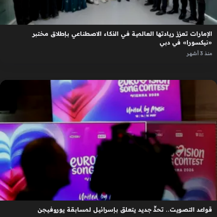
الإمارات تعزز ريادتها العالمية في الذكاء الاصطناعي بإطلاق مختبر
«نيكسورا» في دبي
منذ 3 أشهر
قواعد التصويت.. تحدٍّ جديد يتعلق بإسرائيل لمسابقة يوروفيجن