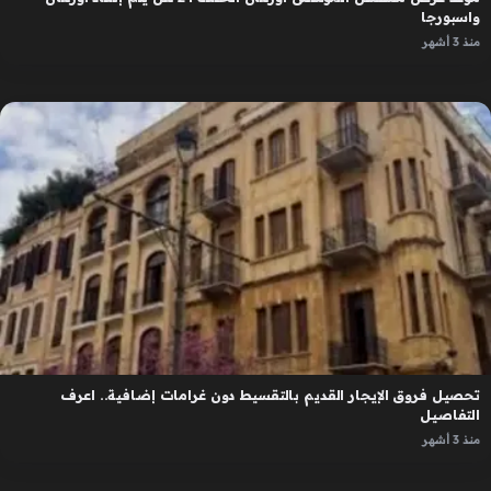
واسبورجا
منذ 3 أشهر
تحصيل فروق الإيجار القديم بالتقسيط دون غرامات إضافية.. اعرف
التفاصيل
منذ 3 أشهر