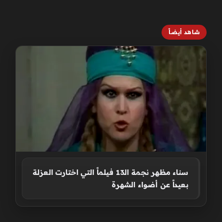
شاهد أيضاً
سناء مظهر نجمة الـ13 فيلماً التي اختارت العزلة
بعيداً عن أضواء الشهرة