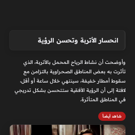
انحسار الأتربة وتحسن الرؤية
وأوضحت أن نشاط الرياح المحمل بالأتربة، الذي
تأثرت به بعض المناطق الصحراوية بالتزامن مع
سقوط أمطار خفيفة، سينتهي خلال ساعة أو أقل،
لافتة إلى أن الرؤية الأفقية ستتحسن بشكل تدريجي
في المناطق المتأثرة.
شاهد أيضاً