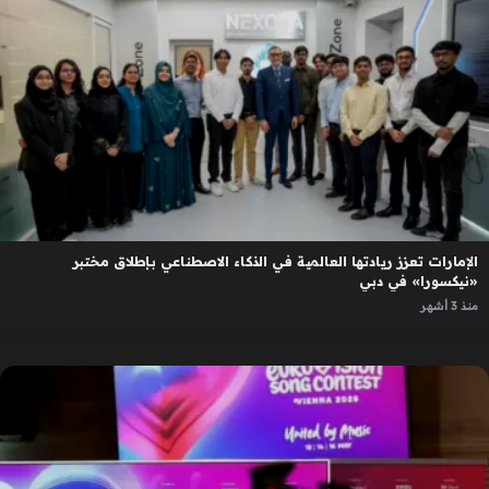
الإمارات تعزز ريادتها العالمية في الذكاء الاصطناعي بإطلاق مختبر
«نيكسورا» في دبي
منذ 3 أشهر