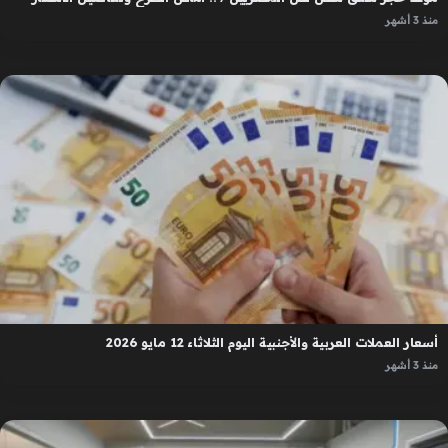
منذ 3 أشهر
أسعار العملات العربية والأجنبية اليوم الثلاثاء 12 مايو 2026
منذ 3 أشهر