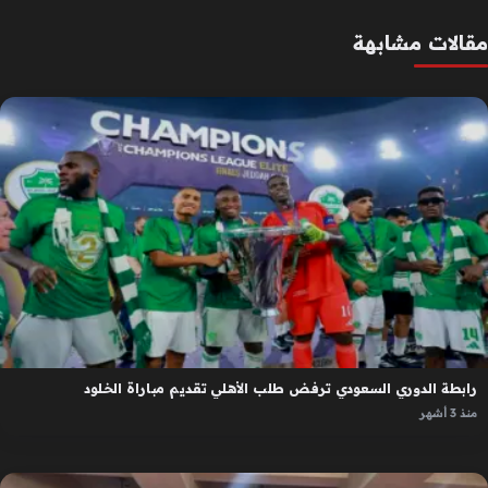
مقالات مشابهة
رابطة الدوري السعودي ترفض طلب الأهلي تقديم مباراة الخلود
منذ 3 أشهر