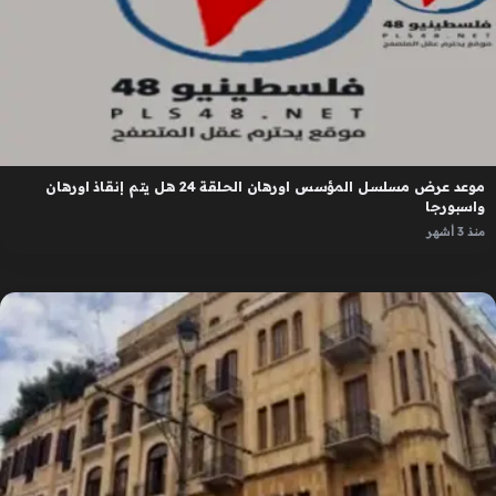
موعد عرض مسلسل المؤسس اورهان الحلقة 24 هل يتم إنقاذ اورهان
واسبورجا
منذ 3 أشهر