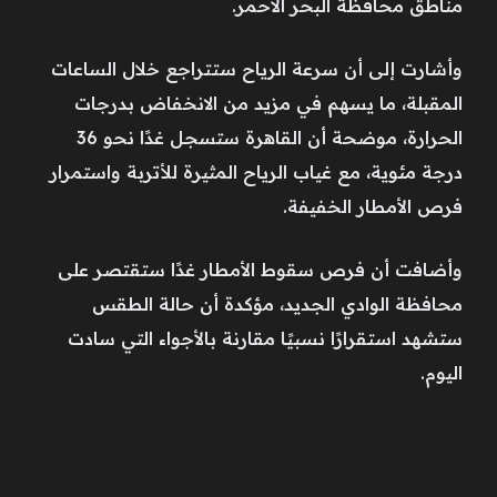
مناطق محافظة البحر الأحمر.
وأشارت إلى أن سرعة الرياح ستتراجع خلال الساعات
المقبلة، ما يسهم في مزيد من الانخفاض بدرجات
الحرارة، موضحة أن القاهرة ستسجل غدًا نحو 36
درجة مئوية، مع غياب الرياح المثيرة للأتربة واستمرار
فرص الأمطار الخفيفة.
وأضافت أن فرص سقوط الأمطار غدًا ستقتصر على
محافظة الوادي الجديد، مؤكدة أن حالة الطقس
ستشهد استقرارًا نسبيًا مقارنة بالأجواء التي سادت
اليوم.