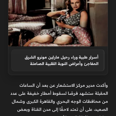
أسرار طبية وراء رحيل مارلين مونرو الشرق
المفاجئ وأعراض النوبة القلبية الصامتة
وأكدت مدير مركز الاستشعار عن بعد أن الساعات
المقبلة ستشهد فرصًا لسقوط أمطار خفيفة على عدد
من محافظات الوجه البحري والقاهرة الكبرى وشمال
الصعيد، على أن تمتد لاحقًا إلى مدن القناة وبعض