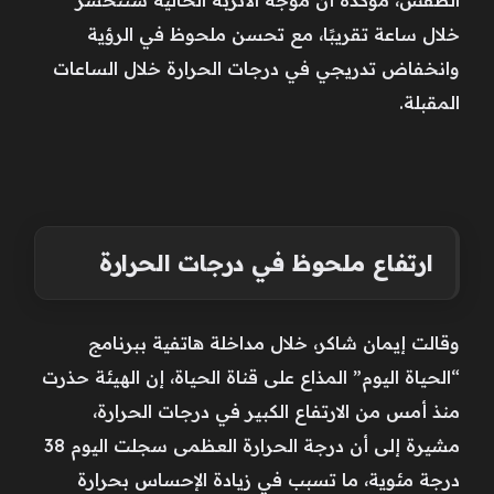
خلال ساعة تقريبًا، مع تحسن ملحوظ في الرؤية
وانخفاض تدريجي في درجات الحرارة خلال الساعات
المقبلة.
ارتفاع ملحوظ في درجات الحرارة
وقالت إيمان شاكر، خلال مداخلة هاتفية ببرنامج
“الحياة اليوم” المذاع على قناة الحياة، إن الهيئة حذرت
منذ أمس من الارتفاع الكبير في درجات الحرارة،
مشيرة إلى أن درجة الحرارة العظمى سجلت اليوم 38
درجة مئوية، ما تسبب في زيادة الإحساس بحرارة