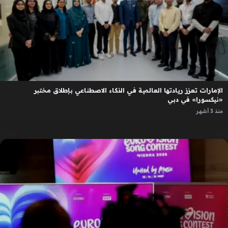
الإمارات تعزز ريادتها العالمية في الذكاء الاصطناعي بإطلاق مختبر
«نيكسورا» في دبي
منذ 3 أشهر