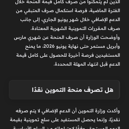
الذين لم يتمكنوا من صرف كامل قيمة المنحة خلال
الفترة الماضية، فرصة استكمال صرف المتبقي من
الدعم الإضافي خلال شهر يونيو الجاري، إلى جانب
صرف المقررات التموينية الشهرية المعتادة.
وأوضحت الوزارة أن صرف المنحة عن شهري مارس
وأبريل مستمر حتى نهاية يونيو 2026، ما يمنح
المستفيدين فرصة أخيرة للحصول على كامل قيمة
الدعم قبل انتهاء المهلة المحددة.
هل تصرف منحة التموين نقدًا
وأكدت وزارة التموين أن الدعم الإضافي لا يتم صرفه
نقديًا، وإنما يحصل المستفيد على سلع تموينية بقيمة
الدعم المستحق، وفقًا لاحتياجاته من السلع الأساسية