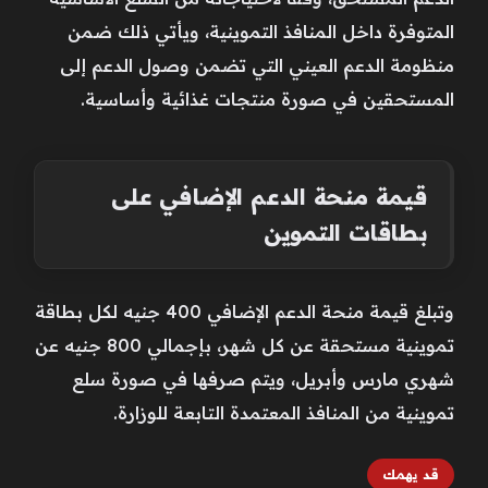
المتوفرة داخل المنافذ التموينية، ويأتي ذلك ضمن
منظومة الدعم العيني التي تضمن وصول الدعم إلى
المستحقين في صورة منتجات غذائية وأساسية.
قيمة منحة الدعم الإضافي على
بطاقات التموين
وتبلغ قيمة منحة الدعم الإضافي 400 جنيه لكل بطاقة
تموينية مستحقة عن كل شهر، بإجمالي 800 جنيه عن
شهري مارس وأبريل، ويتم صرفها في صورة سلع
تموينية من المنافذ المعتمدة التابعة للوزارة.
قد يهمك