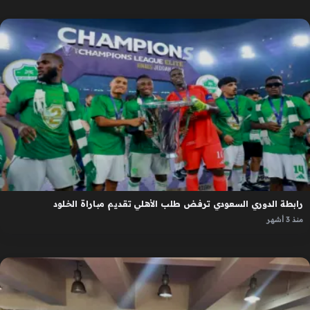
رابطة الدوري السعودي ترفض طلب الأهلي تقديم مباراة الخلود
منذ 3 أشهر