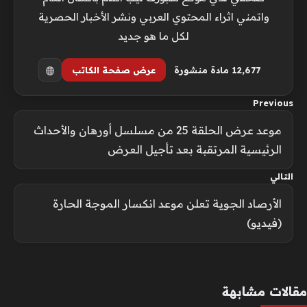
واتمني اثراء المحتوي العربي ونشر الأخبار الحصرية
لكل ما هو جديد
12٬677 مادة منشورة
عرض صفحة الكاتب
Previous
موعد عرض الحلقة 25 من مسلسل أورهان والأحداث
الرئيسية المرتقبة بعد تأجيل العرض
التالي
الأرصاد الجوية تعلن موعد انكسار الموجة الحارة
(فيديو)
مقالات مشابهة