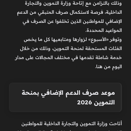
وذلك بالتزامن مع إتاحة وزارة التموين والتجارة
الداخلية، فرصة لاستكمال صرف المتبقي من الدعم
الإضافي للمواطنين الذين تخلفوا عن الصرف في
المواعيد المحددة.
وتوفر «الأسبوع» لزوارها ومتابعيها كل ما يخص
الفئات المستحقة لمنحة التموين، وذلك من خلال
خدمة شاملة تقدمها في مختلف المجالات على مدار
اليوم من هنا.
موعد صرف الدعم الإضافي بمنحة
التموين 2026
أتاحت وزارة التموين والتجارة الداخلية للمواطنين