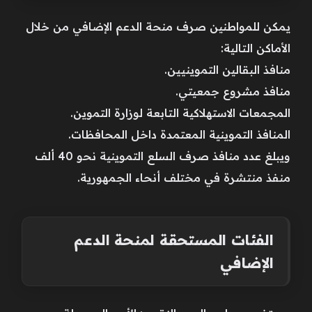
يمكن للمواطنين صرف منحة الدعم الإضافي من خلال
الأماكن التالية:
منافذ البقالين التموينيين.
منافذ مشروع جمعيتي.
المجمعات الاستهلاكية التابعة لوزارة التموين.
المنافذ التموينية المعتمدة داخل المحافظات.
ويبلغ عدد منافذ صرف السلع التموينية نحو 40 ألف
منفذ منتشرة في مختلف أنحاء الجمهورية.
الفئات المستحقة لمنحة الدعم
الإضافي