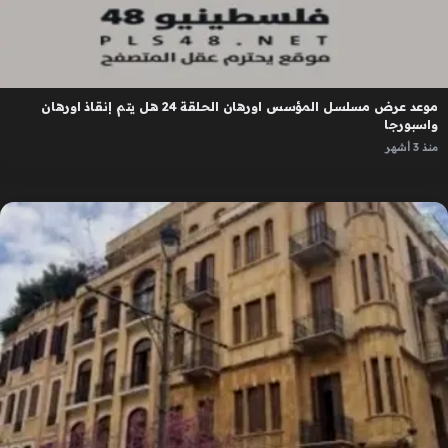
موعد عرض مسلسل المؤسس اورهان الحلقة 24 هل يتم إنقاذ اورهان
واسبورجا
منذ 3 أشهر