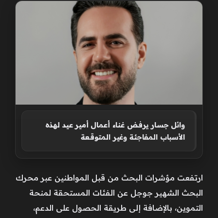
وائل جسار يرفض غناء أعمال أمير عيد لهذه
الأسباب المفاجئة وغير المتوقعة
ارتفعت مؤشرات البحث من قبل المواطنين عبر محرك
البحث الشهير جوجل عن الفئات المستحقة لمنحة
التموين، بالإضافة إلى طريقة الحصول على الدعم،