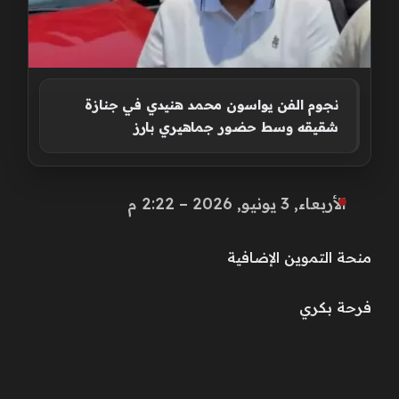
نجوم الفن يواسون محمد هنيدي في جنازة
شقيقه وسط حضور جماهيري بارز
الأربعاء, 3 يونيو, 2026 – 2:22 م
منحة التموين الإضافية
فرحة بكري