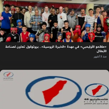
«ملاكمو الأوليمبي» في عهدة «الخبرة الروسية».. بروتوكول تعاون لصناعة
الأبطال
منذ 3 أشهر