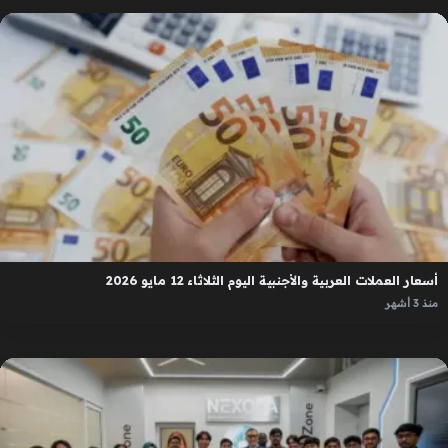
أسعار العملات العربية والأجنبية اليوم الثلاثاء 12 مايو 2026
منذ 3 أشهر