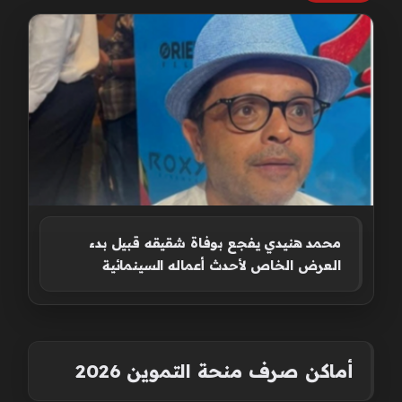
محمد هنيدي يفجع بوفاة شقيقه قبيل بدء
العرض الخاص لأحدث أعماله السينمائية
أماكن صرف منحة التموين 2026