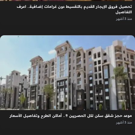
تحصيل فروق الإيجار القديم بالتقسيط دون غرامات إضافية.. اعرف
التفاصيل
منذ 3 أشهر
موعد حجز شقق سكن لكل المصريين 9.. أماكن الطرح وتفاصيل الأسعار
منذ 3 أشهر