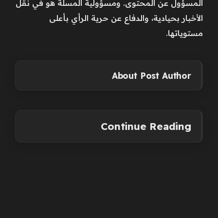
المسؤول عن المحتوى. ومسؤولية المسلة هو في نقل
الأخبار بحيادية، والدفاع عن حرية الرأي بأعلى
مستوياتها.
About Post Author
Continue Reading