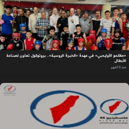
«ملاكمو الأوليمبي» في عهدة «الخبرة الروسية».. بروتوكول تعاون لصناعة
الأبطال
منذ 3 أشهر