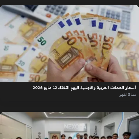
أسعار العملات العربية والأجنبية اليوم الثلاثاء 12 مايو 2026
منذ 3 أشهر