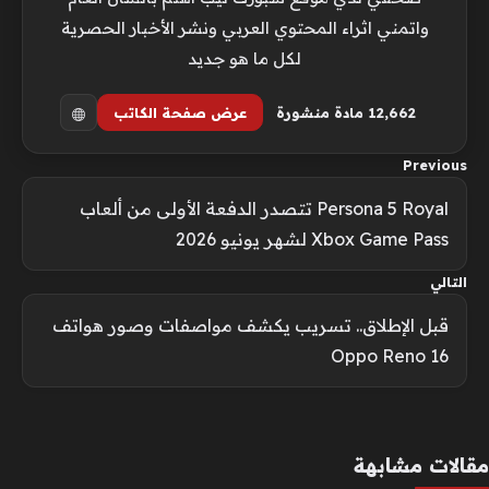
واتمني اثراء المحتوي العربي ونشر الأخبار الحصرية
لكل ما هو جديد
12٬662 مادة منشورة
عرض صفحة الكاتب
Previous
Persona 5 Royal تتصدر الدفعة الأولى من ألعاب
Xbox Game Pass لشهر يونيو 2026
التالي
قبل الإطلاق.. تسريب يكشف مواصفات وصور هواتف
Oppo Reno 16
مقالات مشابهة