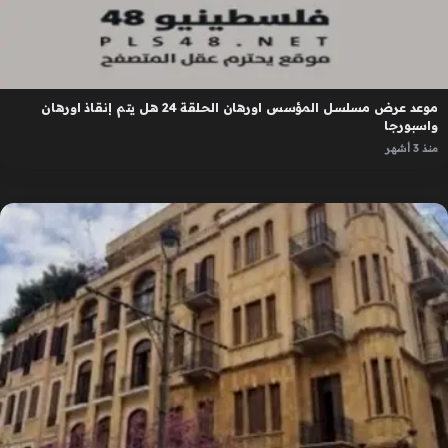
موعد عرض مسلسل المؤسس اورهان الحلقة 24 هل يتم إنقاذ اورهان
واسبورجا
منذ 3 أشهر