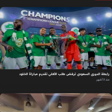
رابطة الدوري السعودي ترفض طلب الأهلي تقديم مباراة الخلود
منذ 3 أشهر