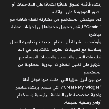
إنشاء قائمة تسوق تلقائيًا اعتمادًا على الملاحظات أو
الصور الموجودة على الهاتف.
كما سيتمكن المستخدم من مشاركة لقطة شاشة مع
“Gemini” ليقوم بتحويل محتواها إلى إجراءات عملية
مباشرة.
وأوضحت الشركة أن النظام الجديد تم تطويره للعمل
بسلاسة مع تطبيقات الطرف الثالث، بما في ذلك
تطبيقات النقل والتوصيل والخدمات اليومية، مع
التركيز على تقليل الخطوات اليدوية المطلوبة من
المستخدم.
من بين أبرز المزايا التي أعلنت عنها غوغل أداة
“Create My Widget”، التي تسمح بإنشاء عناصر
واجهة مخصصة على الشاشة الرئيسية باستخدام
أوامر وصفية بسيطة.