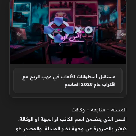
مستقبل أسطوانات الألعاب في مهب الريح مع
اقتراب عام 2028 الحاسم
المسلة – متابعة – وكالات
النص الذي يتضمن اسم الكاتب او الجهة او الوكالة،
لايعبّر بالضرورة عن وجهة نظر المسلة، والمصدر هو