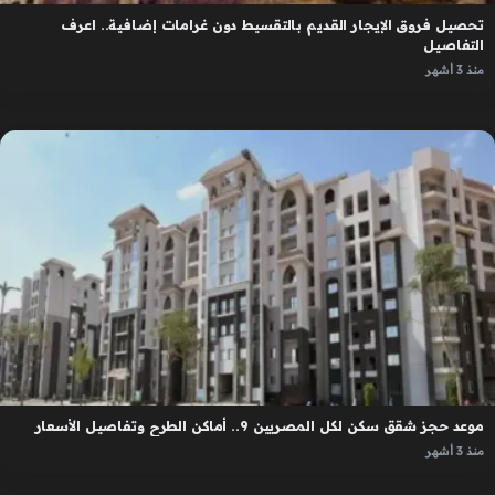
تحصيل فروق الإيجار القديم بالتقسيط دون غرامات إضافية.. اعرف
التفاصيل
منذ 3 أشهر
موعد حجز شقق سكن لكل المصريين 9.. أماكن الطرح وتفاصيل الأسعار
منذ 3 أشهر