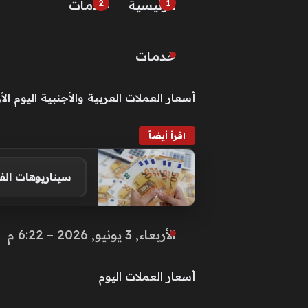
الرئيسية
خـدمـات
خـدمـات
أسعار العملات العربية والأجنبية اليوم الأربعاء 3 يوني
اقرأ أيضاً
سيناريوهات الفي
الأربعاء, 3 يونيو, 2026 – 6:22 م
أسعار العملات اليوم