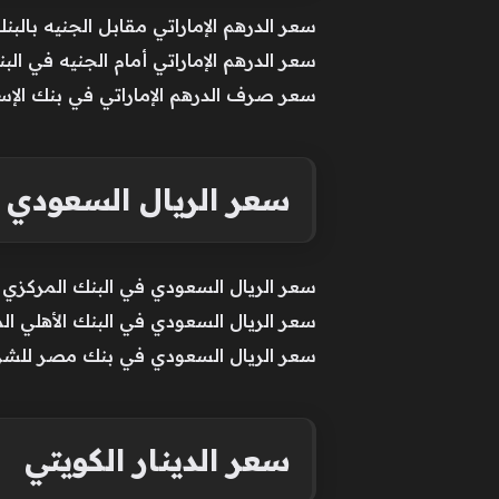
سعر الدرهم الإماراتي مقابل الجنيه بالبنك المركزي المصري: 14.10 
سعر الدرهم الإماراتي أمام الجنيه في البنك التجاري الدولي: 14.13 ج
سعر صرف الدرهم الإماراتي في بنك الإسكندرية: 14.13 جنيه للشراء، و.17
سعر الريال السعودي
سعر الريال السعودي في البنك المركزي للشراء: 13.80 جنيه، والبيع:
سعر الريال السعودي في البنك الأهلي المصري للشراء: 13.77 جنيه
سعر الريال السعودي في بنك مصر للشراء: 13.77 جنيه، والبيع: 13.84 
سعر الدينار الكويتي