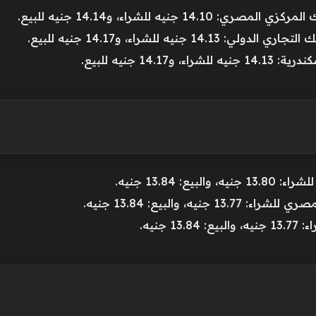
جنيه للشراء، و14.14 جنيه للبيع.
نيه للشراء، و14.17 جنيه للبيع.
14 جنيه للبيع.
 13.84 جنيه.
، والبيع: 13.84 جنيه.
جنيه.