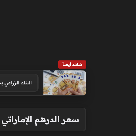
شاهد أيضاً
البنك الزراعي
سعر الدرهم الإماراتي