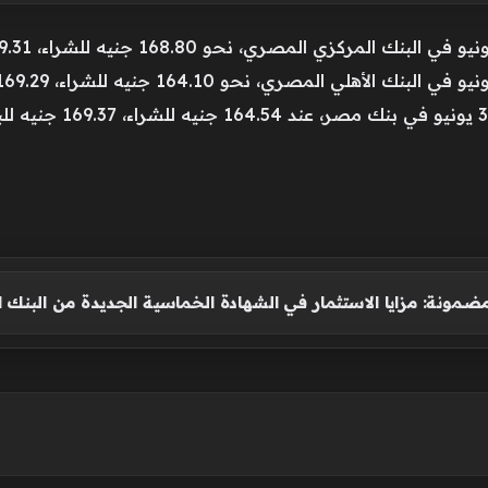
مضمونة: مزايا الاستثمار في الشهادة الخماسية الجديدة من البنك 