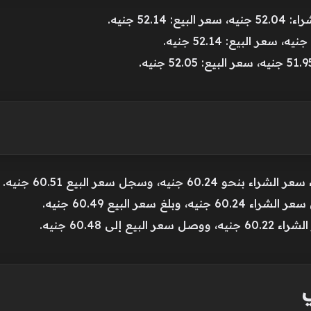
52 جنيه.
ه، وسجل سعر البيع 60.51 جنيه.
عر البيع 60.49 جنيه.
ى 60.48 جنيه.
ي