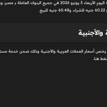
استقرت أسعار العملات العربية والأجنبية اليوم الأربعاء 3 يونيو 2026
.
والأجنبية
ا يخص أسعار العملات العربية والأجنبية وذلك ضمن خدمة مست
غط هنا.