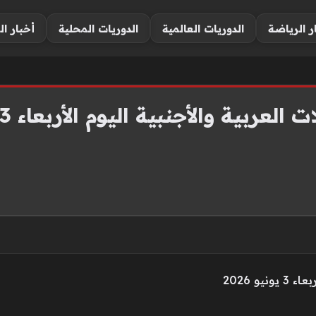
ر الرياضة
الدوريات العالمية
الدوريات المحلية
أخبار ال
عربية والأجنبية اليوم الأربعاء 3 يونيو 2026
و 2026