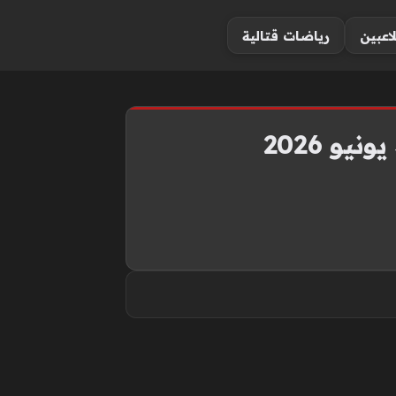
لاعبين
رياضات قتالية