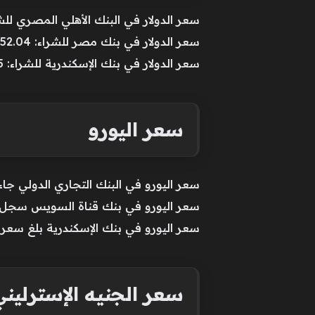
سعر الدولار في البنك الأهلي المصري للشراء: 52.04 جنيه، سعر البيع: .14
سعر الدولار في بنك مصر للشراء: 52.04 جنيه، سعر البيع: 52.14 جنيه.
سعر الدولار في بنك الإسكندرية للشراء: 51.95 جنيه، سعر البيع: 52.05 جنيه.
سعر اليورو
سعر اليورو في البنك التجاري الدولي جاء سعر الشراء بنحو 60.24 جني
سعر اليورو في بنك قناة السويس سجل سعر الشراء 60.24 جنيه، وبلغ س
سعر اليورو في بنك الإسكندرية بلغ سعر الشراء 60.22 جنيه، ووصل سعر البيع إل
سعر الجنيه الإسترلين