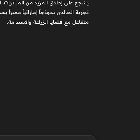
يشجع على إطلاق المزيد من المبادرات، ا
تجربة الخالدي نموذجاً إماراتياً مميزاً
متفاعل مع قضايا الزراعة والاستدامة.