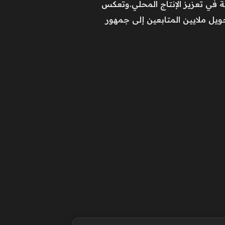
ة في تعزيز الإنتاج المحلي.وتعكس
حويل ملايين المتابعين إلى جمهور