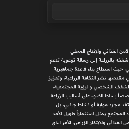
أمن الغذائي والإنتاج المحلي
شغفه بالزراعة إلى رسالة توعوية تدعم
اعي، حيث استطاع بناء قاعدة جماهيرية
قدمتها نشر الثقافة الزراعية، وتعزيز
ن الشغف الشخصي والرؤية المجتمعية،
صصاً يسلط الضوء على أساليب الزراعة
تعُد مجرد هواية أو نشاط جانبي، بل
د المجتمع يمثل استثماراً طويل الأمد
غذائي والابتكار الزراعي، الأمر الذي