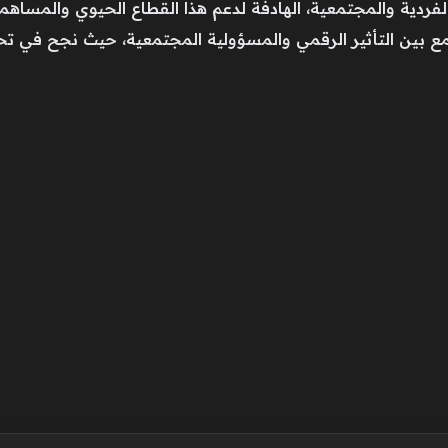
لفردية والمجتمعية، الهادفة لدعم هذا القطاع الحيوي والمساهم
 يجمع بين التأثير الرقمي والمسؤولية المجتمعية، حيث نجح في ت