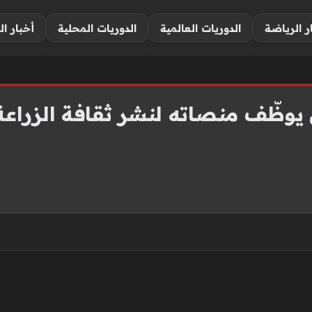
ر الرياضة
الدوريات العالمية
الدوريات المحلية
أخبار ال
 يوظّف منصاته لنشر ثقافة الزراعة