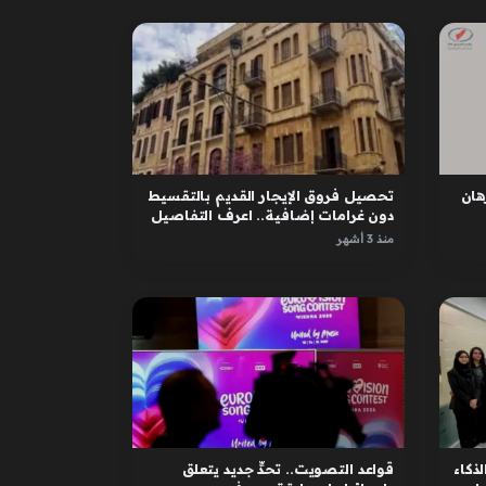
ان
تحصيل فروق الإيجار القديم بالتقسيط
دون غرامات إضافية.. اعرف التفاصيل
منذ 3 أشهر
لذكاء
قواعد التصويت.. تحدٍّ جديد يتعلق