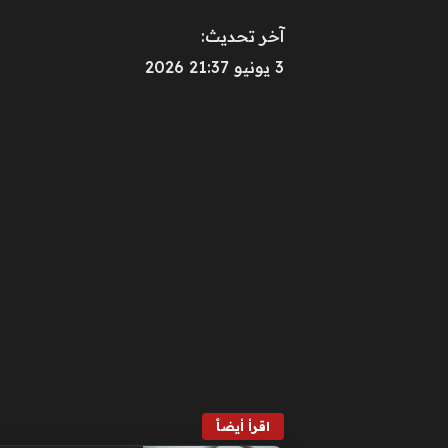
آخر تحديث:
3 يونيو 21:37 2026
اقرأ أيضاً