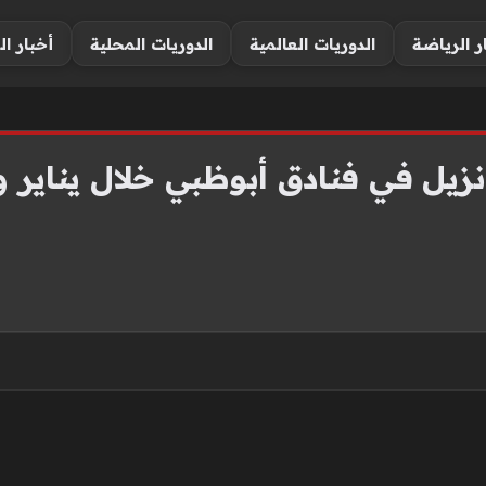
ر الرياضة
الدوريات العالمية
الدوريات المحلية
أخبار ال
زيل في فنادق أبوظبي خلال يناير و