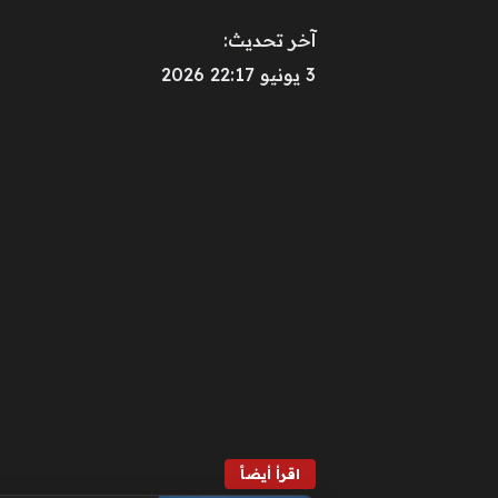
آخر تحديث:
3 يونيو 22:17 2026
اقرأ أيضاً