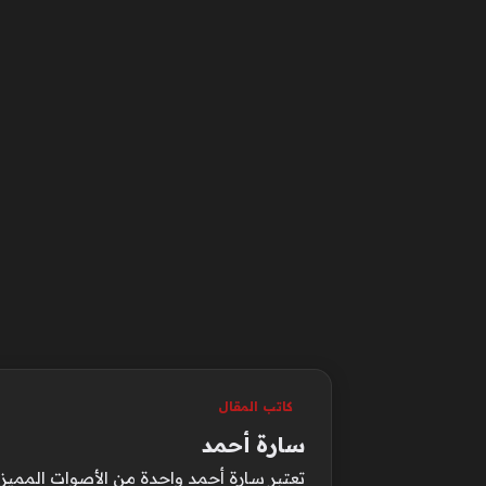
كاتب المقال
سارة أحمد
تعتبر سارة أحمد واحدة من الأصوات المميزة