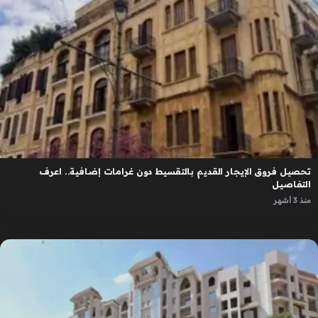
تحصيل فروق الإيجار القديم بالتقسيط دون غرامات إضافية.. اعرف
التفاصيل
منذ 3 أشهر