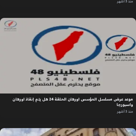
منذ 3 أشهر
موعد عرض مسلسل المؤسس اورهان الحلقة 24 هل يتم إنقاذ اورهان
واسبورجا
منذ 3 أشهر