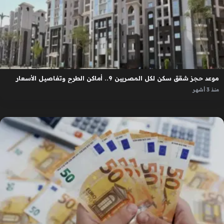
موعد حجز شقق سكن لكل المصريين 9.. أماكن الطرح وتفاصيل الأسعار
منذ 3 أشهر