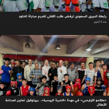
رابطة الدوري السعودي ترفض طلب الأهلي تقديم مباراة الخلود
منذ 3 أشهر
«ملاكمو الأوليمبي» في عهدة «الخبرة الروسية».. بروتوكول تعاون لصناعة
الأبطال