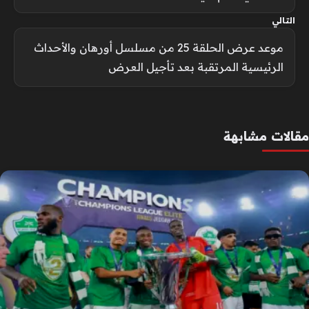
التالي
موعد عرض الحلقة 25 من مسلسل أورهان والأحداث
الرئيسية المرتقبة بعد تأجيل العرض
مقالات مشابهة