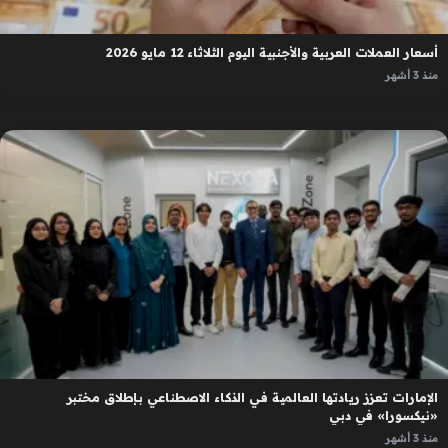
أسعار العملات العربية والأجنبية اليوم الثلاثاء 12 مايو 2026
منذ 3 أشهر
الإمارات تعزز ريادتها العالمية في الذكاء الاصطناعي بإطلاق مختبر
«نيكسورا» في دبي
منذ 3 أشهر