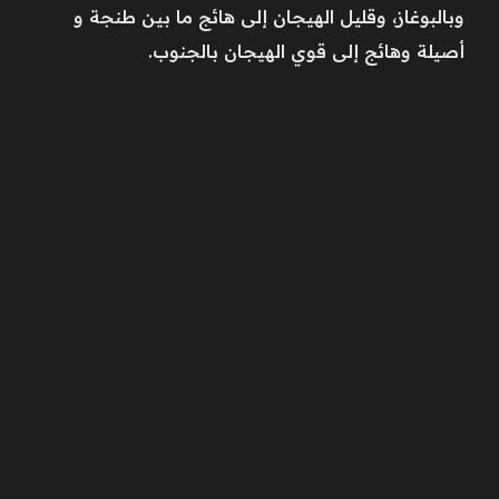
وبالبوغاز، وقليل الهيجان إلى هائج ما بين طنجة و
أصيلة وهائج إلى قوي الهيجان بالجنوب.