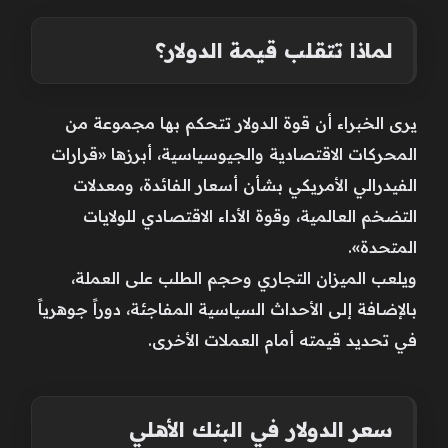
لماذا تتقلب قيمة الدولار؟
يرى الخبراء أن قوة الدولار تتحكم بها مجموعة من
المحركات الاقتصادية والجيوسياسية، أبرزها «قرارات
الفيدرالي الأمريكي بشأن أسعار الفائدة، ومعدلات
التضخم العالمية، وقوة الأداء الاقتصادي للولايات
المتحدة».
ويلعب الميزان التجاري وحجم الطلب على العملة،
بالإضافة إلى الأحداث السياسية المفاجئة، دوراً جوهرياً
في تحديد قيمته أمام العملات الأخرى.
سعر الدولار في البنك الأهلي