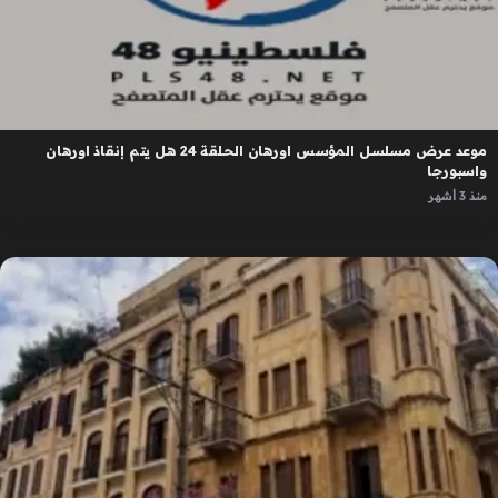
موعد عرض مسلسل المؤسس اورهان الحلقة 24 هل يتم إنقاذ اورهان
واسبورجا
منذ 3 أشهر