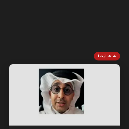
شاهد أيضاً