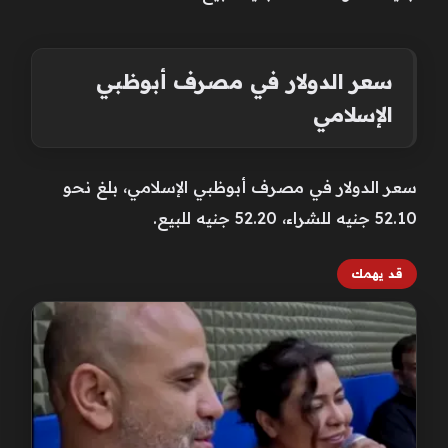
سعر الدولار في مصرف أبوظبي
الإسلامي
سعر الدولار في مصرف أبوظبي الإسلامي، بلغ نحو
52.10 جنيه للشراء، 52.20 جنيه للبيع.
قد يهمك