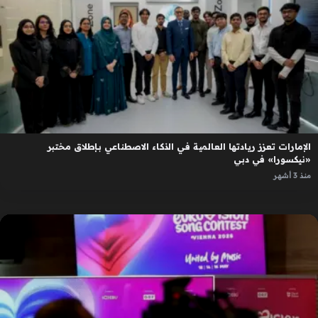
الإمارات تعزز ريادتها العالمية في الذكاء الاصطناعي بإطلاق مختبر
«نيكسورا» في دبي
منذ 3 أشهر