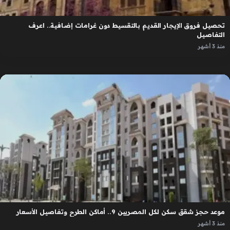
تحصيل فروق الإيجار القديم بالتقسيط دون غرامات إضافية.. اعرف
التفاصيل
منذ 3 أشهر
موعد حجز شقق سكن لكل المصريين 9.. أماكن الطرح وتفاصيل الأسعار
منذ 3 أشهر