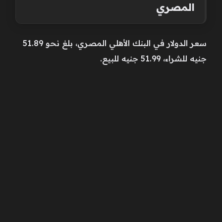
المصري
سعر الدولار في البنك الأهلي المصري، بلغ نحو 51.89
جنيه للشراء، 51.99 جنيه للبيع.