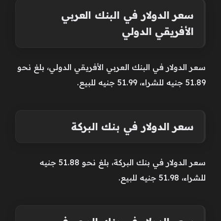
سعر الدولار في البنك العربي
الأفريقي الدولي
سعر الدولار في البنك العربي الأفريقي الدولي، بلغ نحو
51.89 جنيه للشراء، 51.99 جنيه للبيع.
سعر الدولار في بنك البركة
سعر الدولار في بنك البركة، بلغ نحو 51.88 جنيه
للشراء، 51.98 جنيه للبيع.