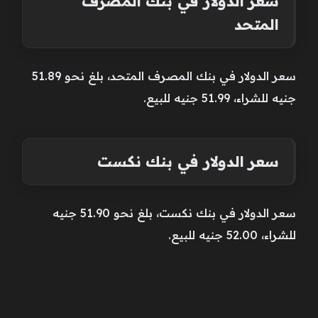
سعر الدولار في بنك المصرف
المتحد
سعر الدولار في بنك المصرف المتحد، بلغ نحو 51.89
جنيه للشراء، 51.99 جنيه للبيع.
سعر الدولار في بنك نكست
سعر الدولار في بنك نكست، بلغ نحو 51.90 جنيه
للشراء، 52.00 جنيه للبيع.