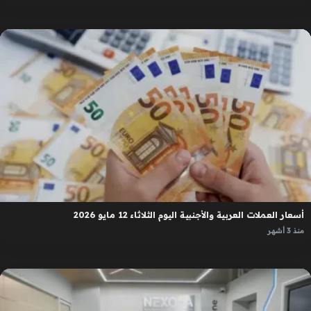
أسعار العملات العربية والأجنبية اليوم الثلاثاء 12 مايو 2026
منذ 3 أشهر