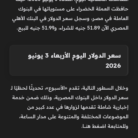
حافظت العملة الخضراء على مستوياتها في البنوك
العاملة في مصر، وسجل سعر الدولار في البنك الأهلي
المصري الآن 51.89 جنيه للشراء، و51.99 جنيه للبيع.
سعر الدولار اليوم الأربعاء 3 يونيو
2026
وخلال السطور التالية، تقدم «الأسبوع»، تحديثًا لحظيًا لـ
سعر الدولار داخل البنوك المصرية، وذلك ضمن خدمة
إخبارية شاملة تقدمها لزوارها في عدد كبير من
الموضوعات المختلفة والمتنوعة على مدار الساعة،
وللمتابعة اضغط هنـــــا.