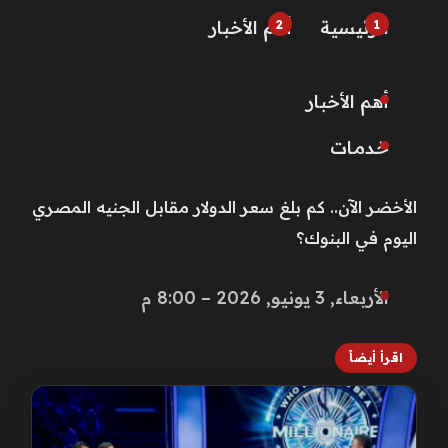
الرئيسية
أهم الأخبار
أهم الأخبار
خـدمـات
الأخضر الآن.. كم بلغ سعر الدولار مقابل الجنيه المصري
اليوم في البنوك؟
الأربعاء, 3 يونيو, 2026 – 8:00 م
اقرأ أيضاً