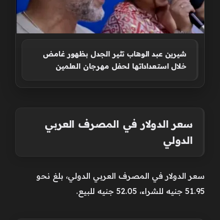
شيرين عبد الوهاب تثير الجدل بظهور غامض
خلال استعداداتها لحفل مهرجان العلمين
سعر الدولار في المصرف العربي
الدولي
سعر الدولار في المصرف العربي الدولي، بلغ نحو
51.95 جنيه للشراء، 52.05 جنيه للبيع.