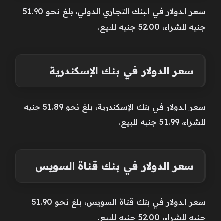
سعر الدولار في البنك التجاري الدولي، بلغ نحو 51.90
جنيه للشراء، 52.00 جنيه للبيع.
سعر الدولار في بنك الإسكندرية
سعر الدولار في بنك الإسكندرية، بلغ نحو 51.89 جنيه
للشراء، 51.99 جنيه للبيع.
سعر الدولار في بنك قناة السويس
سعر الدولار في بنك قناة السويس، بلغ نحو 51.90
جنيه للشراء، 52.00 جنيه للبيع.