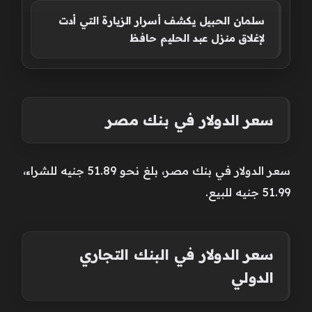
سلمان الحبيل يكشف أسرار الزيارة التي أدت
لإغلاق منزل عبد الحليم حافظ
سعر الدولار في بنك مصر
سعر الدولار في بنك مصر، بلغ نحو 51.89 جنيه للشراء،
51.99 جنيه للبيع.
سعر الدولار في البنك التجاري
الدولي