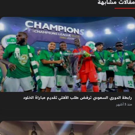
مقالات مشابهة
رابطة الدوري السعودي ترفض طلب الأهلي تقديم مباراة الخلود
منذ 3 أشهر