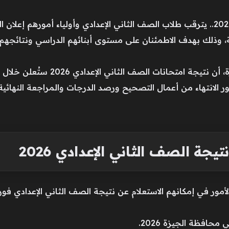
بوابة التعليم الأساسي محافظة الجيزة 2026.. يترقب طلاب الصف الثاني الإعدادي وأولياء
وذلك بهدف الاطمئنان على مستوى أبنائهم الدراسي ونتائجهم 
وأوضحت مديرية التربية والتعليم بالجيزة
فظة الجيزة 2026، وذلك فور الانتهاء من أعمال التصحيح ورصد الدرجات والمراجعة الن
جة الصف الثاني الإعدادي 2026
الأمور في إمكانهم الاستعلام عن نتيجة الصف الثاني الإعدادي فو
حافظة الجيزة 2026.