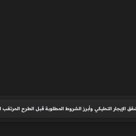
 الإيجار التمليكي وأبرز الشروط المطلوبة قبل الطرح المرتقب ال