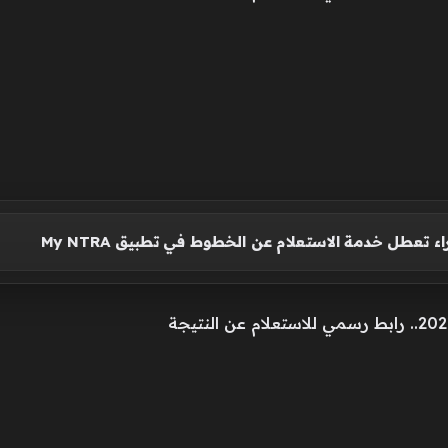
 تعطل خدمة الاستعلام عن الخطوط في تطبيق My NTRA