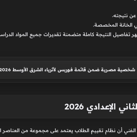
عن نتيجته.
ي الخانة المخصصة.
ر تفاصيل النتيجة كاملة متضمنة تقديرات جميع المواد الدراسي
 الإعدادي 2026
م الفني أن نظام تقييم الطلاب يعتمد على مجموعة من العناصر ا