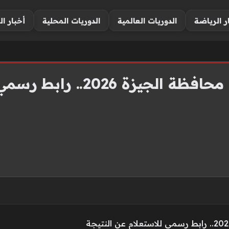
ر الرياضة
الدوريات العالمية
الدوريات المحلية
أخبار ال
بوابة التعليم الأساسي محافظة ال