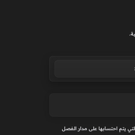
ة.
لتي يتم احتسابها على مدار الفصل