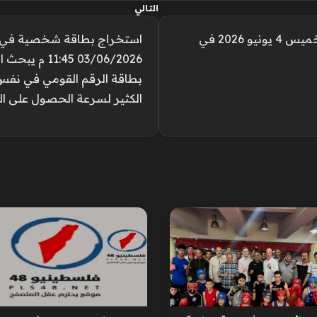
التالي
موعد أذان الظهر.. مواقيت الصلاة اليوم الخميس 4 يونيو 2026 في
03/06/2026 5
بطاقة الرقم القومي في نفس ا
الكثير لسرعة الحصول على ال