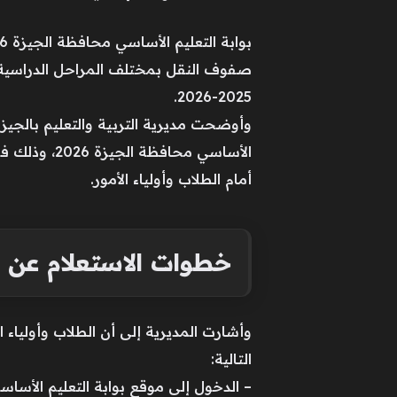
صفوف النقل بمختلف المراحل الدراسية، 
2025-2026.
الأساسي محا
أمام الطلاب وأولياء الأمور.
خطوات الاستعلام عن نتي
وأشارت المديرية إلى أن الطلاب وأولياء 
التالية:
– الدخول إلى موقع بوابة التعليم الأساسي م