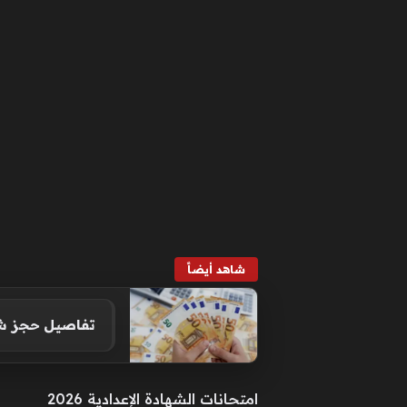
شاهد أيضاً
تفاصيل حجز شقق
امتحانات الشهادة الإعدادية 2026