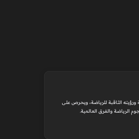
 ورؤيته الثاقبة للرياضة، ويحرص على
وم الرياضة والفرق العالمية.