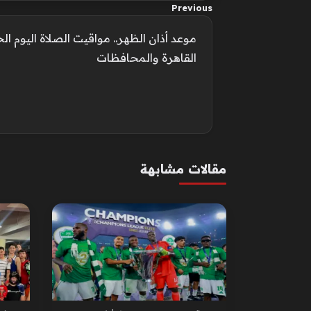
Previous
القاهرة والمحافظات
مقالات مشابهة