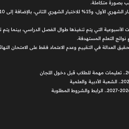
 بصورة متكاملة.
 نواتج التعلم المستهدفة.
قيق العدالة في التقييم وعدم الاعتماد فقط على الامتحان النهائ