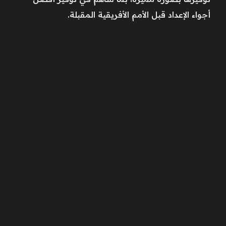
أجواء الإعداد قبل الأمم الأفريقية المقبلة.