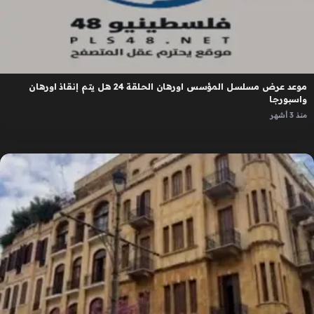
موعد عرض مسلسل المؤسس اورهان الحلقة 24 هل يتم إنقاذ اورهان
واسبورجا
منذ 3 أشهر