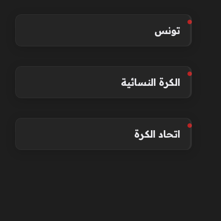
تونس
الكرة النسائية
اتحاد الكرة