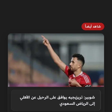
شاهد أيضاً
شوبير: تريزيجيه يوافق على الرحيل عن الأهلي
إلى الرياض السعودي