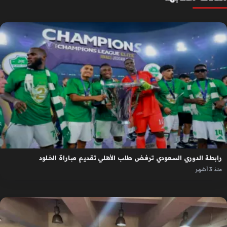
رابطة الدوري السعودي ترفض طلب الأهلي تقديم مباراة الخلود
منذ 3 أشهر