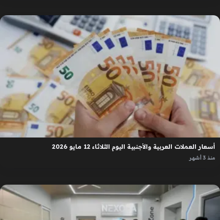
أسعار العملات العربية والأجنبية اليوم الثلاثاء 12 مايو 2026
منذ 3 أشهر