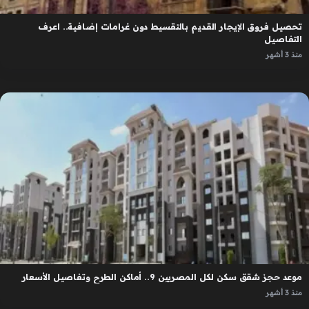
تحصيل فروق الإيجار القديم بالتقسيط دون غرامات إضافية.. اعرف
التفاصيل
منذ 3 أشهر
موعد حجز شقق سكن لكل المصريين 9.. أماكن الطرح وتفاصيل الأسعار
منذ 3 أشهر