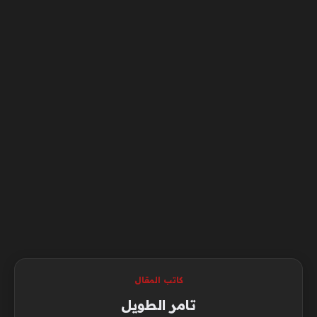
كاتب المقال
تامر الطويل