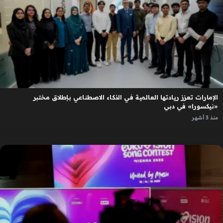
الإمارات تعزز ريادتها العالمية في الذكاء الاصطناعي بإطلاق مختبر
«نيكسورا» في دبي
منذ 3 أشهر