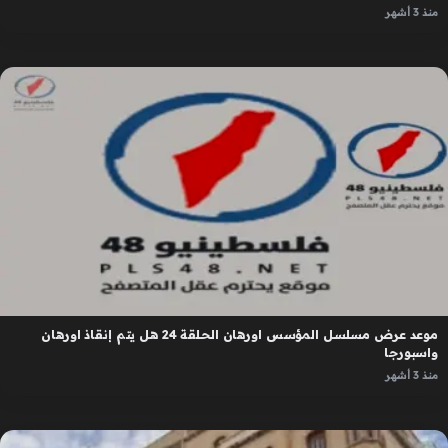
منذ 3 أشهر
موعد عرض مسلسل المؤسس اورهان الحلقة 24 هل يتم إنقاذ اورهان
واسبورجا
منذ 3 أشهر