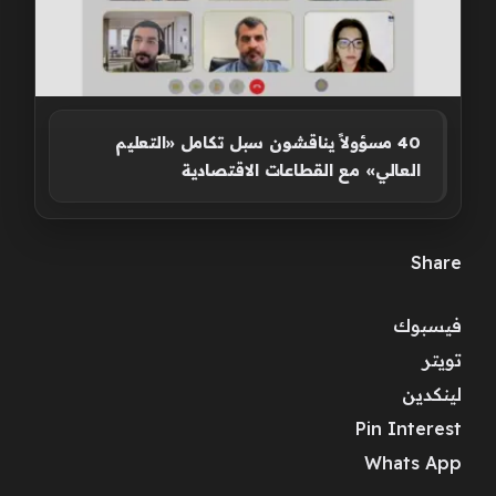
40 مسؤولاً يناقشون سبل تكامل «التعليم
العالي» مع القطاعات الاقتصادية
Share
فيسبوك
تويتر
لينكدين
Pin Interest
Whats App