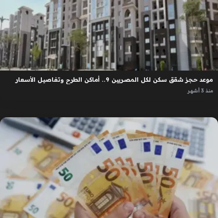
موعد حجز شقق سكن لكل المصريين 9.. أماكن الطرح وتفاصيل الأسعار
منذ 3 أشهر