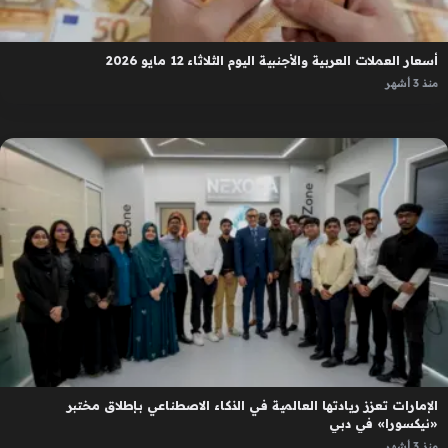
أسعار العملات العربية والأجنبية اليوم الثلاثاء 12 مايو 2026
منذ 3 أشهر
الإمارات تعزز ريادتها العالمية في الذكاء الاصطناعي بإطلاق مختبر
«نيكسورا» في دبي
منذ 3 أشهر