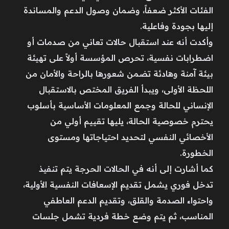
الفئات الأكثر ضعفاً، وضمان وصول الدعم والمساندة
إليها بجودة وفاعلية.
وأكدت أنه عند استقبال حالات تعاني من صدمات أو
اضطرابات نفسية، تحرص المؤسسة أولاً على تهيئة
بيئة آمنة وهادئة تضمن شعورها بالراحة والأمان من
اللحظة الأولى، ويبدأ الفريق المختص بالاستقبال
الإنساني للحالة وجمع المعلومات الأساسية بأسلوب
يحترم خصوصية الحالة، يليها تقييم أولي من
الأخصائي النفسي لتحديد احتياجاتها ومستوى
الخطورة.
كما أشارت إلى أنه في الحالات الحرجة يتم تنفيذ
تدخل فوري يشمل تقديم الإسعافات النفسية الأولية،
واحتواء الصدمة والقلق، وتقديم الدعم العاطفي
المناسب، ثم يتم وضع خطة فردية تشمل جلسات