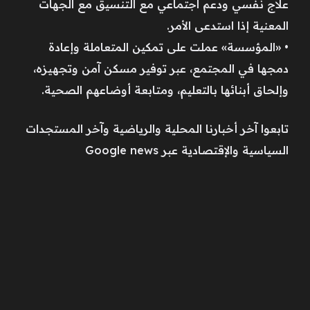
علاج نفسي ودعم اجتماعي مع التنسيق مع الجهات
المعنية إذا استدعى الأمر.
• «المؤسسة» عملت على تمكين المتعاملة وإعادة
دمجها في المجتمع، عبر توفير مسكن آمن وتجهيزه،
وإلحاق أبنائها بالتعليم، ومتابعة أوضاعهم الصحية.
تابعوا آخر أخبارنا المحلية والرياضية وآخر المستجدات
السياسية والإقتصادية عبر Google news