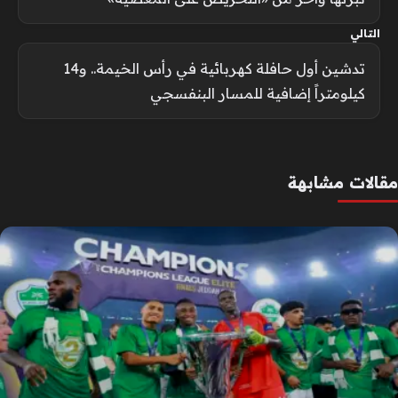
التالي
تدشين أول حافلة كهربائية في رأس الخيمة.. و14
كيلومتراً إضافية للمسار البنفسجي
مقالات مشابهة