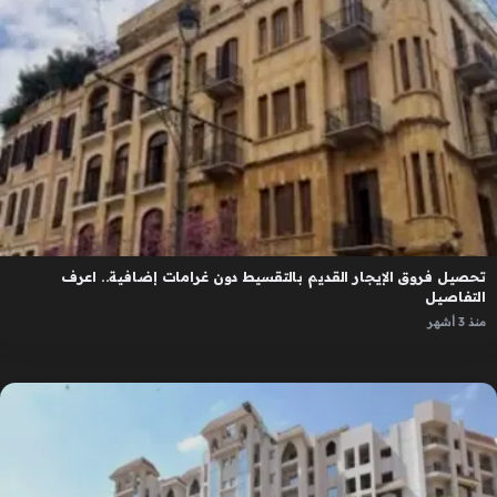
تحصيل فروق الإيجار القديم بالتقسيط دون غرامات إضافية.. اعرف
التفاصيل
منذ 3 أشهر