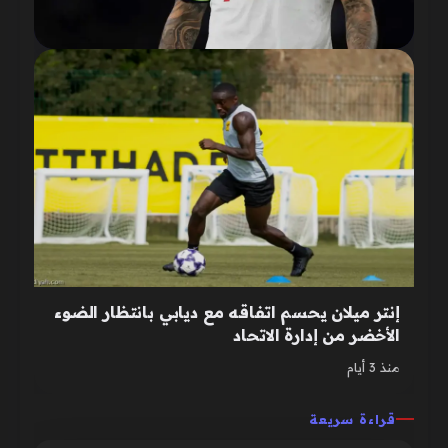
إنتر ميلان يحسم اتفاقه مع ديابي بانتظار الضوء
الأخضر من إدارة الاتحاد
منذ 3 أيام
قراءة سريعة