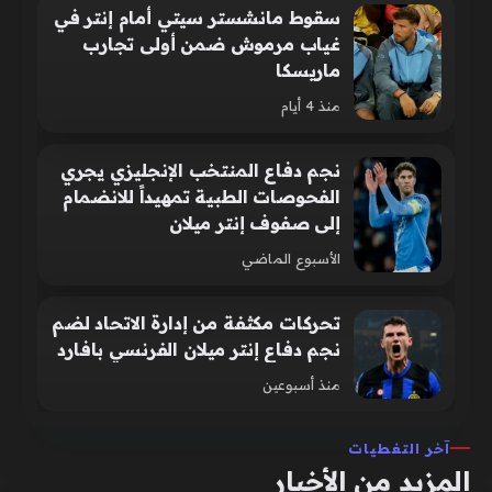
سقوط مانشستر سيتي أمام إنتر في
غياب مرموش ضمن أولى تجارب
ماريسكا
منذ 4 أيام
نجم دفاع المنتخب الإنجليزي يجري
الفحوصات الطبية تمهيداً للانضمام
إلى صفوف إنتر ميلان
الأسبوع الماضي
تحركات مكثفة من إدارة الاتحاد لضم
نجم دفاع إنتر ميلان الفرنسي بافارد
منذ أسبوعين
آخر التغطيات
المزيد من الأخبار