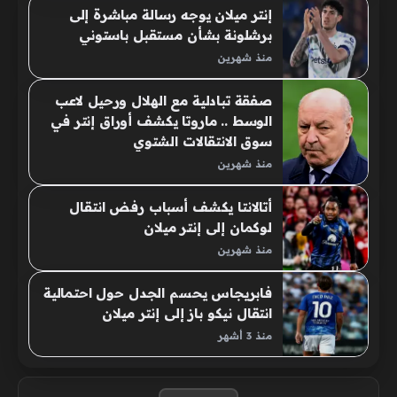
إنتر ميلان يوجه رسالة مباشرة إلى
برشلونة بشأن مستقبل باستوني
منذ شهرين
صفقة تبادلية مع الهلال ورحيل لاعب
الوسط .. ماروتا يكشف أوراق إنتر في
سوق الانتقالات الشتوي
منذ شهرين
أتالانتا يكشف أسباب رفض انتقال
لوكمان إلى إنتر ميلان
منذ شهرين
فابريجاس يحسم الجدل حول احتمالية
انتقال نيكو باز إلى إنتر ميلان
منذ 3 أشهر