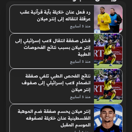
رد فعل عنان خلايلة بآية قرآنية عقب
عرقلة انتقاله إلى إنتر ميلان
منذ 3 أسابيع
فشل صفقة انتقال لاعب إسرائيلي إلى
إنتر ميلان بسبب نتائج الفحوصات
الطبية
منذ 3 أسابيع
نتائج الفحص الطبي تلغي صفقة
انضمام لاعب إسرائيلي إلى صفوف
إنتر ميلان
منذ 3 أسابيع
إنتر ميلان يحسم صفقة ضم الموهبة
الفلسطينية عنان خلايلة لصفوفه
الموسم المقبل