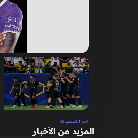
آخر التغطيات
المزيد من الأخبار