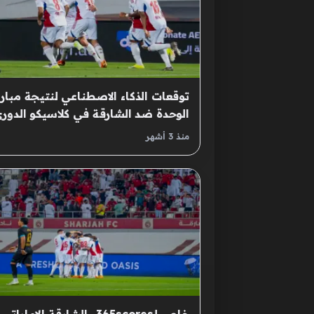
توقعات الذكاء الاصطناعي لنتيجة مبارا
الوحدة ضد الشارقة في كلاسيكو الدور
الإماراتي
منذ 3 أشهر