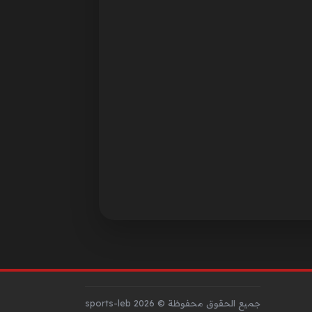
جميع الحقوق محفوظة © sports-leb 2026