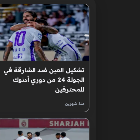
تشكيل العين ضد الشارقة في
الجولة 24 من دوري أدنوك
للمحترفين
منذ شهرين