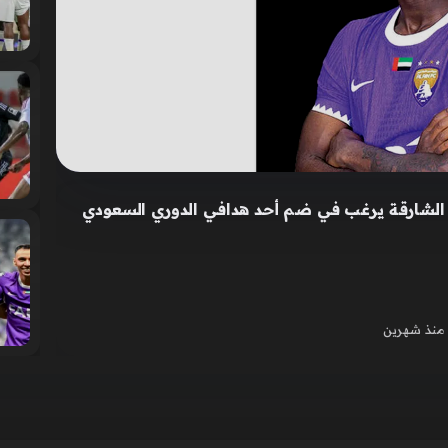
الشارقة يرغب في ضم أحد هدافي الدوري السعودي
منذ شهرين