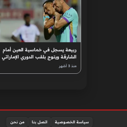
ربيعة يسجل في خماسية العين أمام
الشارقة ويتوج بلقب الدوري الإماراتي
منذ 3 أشهر
سياسة الخصوصية
اتصل بنا
من نحن