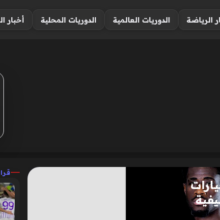
ر الرياضة
الدوريات العالمية
الدوريات المحلية
أخبار ال
قرا
ارات
يفية