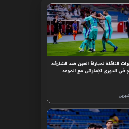
وات الناقلة لمباراة العين ضد الشارقة
م في الدوري الإماراتي مع الموعد
شكيلة
شهرين