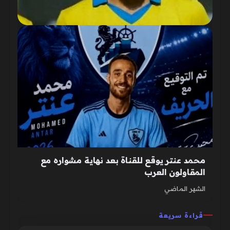
محمد عنتر يوقع للقناة بعد نهاية مشواره مع
المقاولون العرب
الشهر الماضي
قراءة سريعة