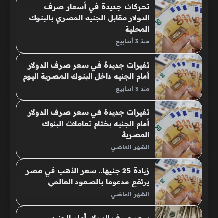
تحركات جديدة في أسعار صرف
الدولار مقابل الجنيه المصري بالبنوك
المحلية
منذ 3 أسابيع
تغيرات جديدة في سعر صرف الدولار
أمام الجنيه داخل البنوك المصرية اليوم
منذ 3 أسابيع
تغيرات جديدة في سعر صرف الدولار
أمام الجنيه بختام تعاملات البنوك
المصرية
الشهر الماضي
زيادة 25 جنيها.. ​سعر الذهب في مصر
يرتفع مدعوما بالصعود العالمي
الشهر الماضي
سعر صرف الدولار أمام الجنيه