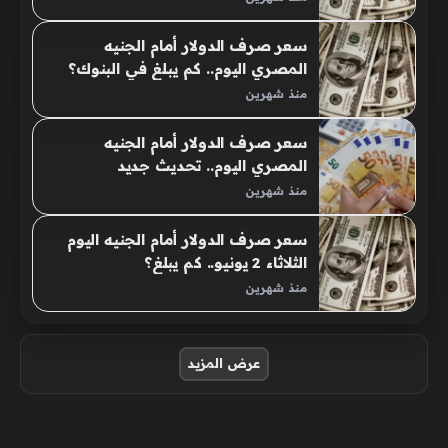
سعر صرف الدولار أمام الجنيه
المصري اليوم.. كم يبلغ في البنوك؟
منذ شهرين
سعر صرف الدولار أمام الجنيه
المصري اليوم.. تحديث جديد
منذ شهرين
سعر صرف الدولار أمام الجنيه اليوم
الثلاثاء 2 يونيو.. كم يبلغ؟
منذ شهرين
صفحات:
عرض المزيد