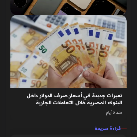
تغيرات جديدة في أسعار صرف الدولار داخل
البنوك المصرية خلال التعاملات الجارية
منذ 3 أيام
قراءة سريعة