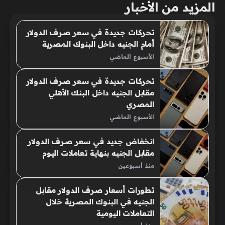
المزيد من الأخبار
تحركات جديدة في سعر صرف الدولار
أمام الجنيه داخل البنوك المصرية
الأسبوع الماضي
تحركات جديدة في سعر صرف الدولار
مقابل الجنيه داخل البنك الأهلي
المصري
الأسبوع الماضي
انخفاض جديد في سعر صرف الدولار
مقابل الجنيه بنهاية تعاملات اليوم
منذ أسبوعين
تطورات أسعار صرف الدولار مقابل
الجنيه في البنوك المصرية خلال
التعاملات اليومية