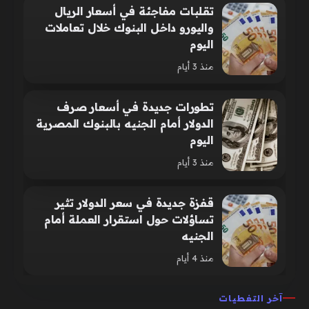
تقلبات مفاجئة في أسعار الريال
واليورو داخل البنوك خلال تعاملات
اليوم
منذ 3 أيام
تطورات جديدة في أسعار صرف
الدولار أمام الجنيه بالبنوك المصرية
اليوم
منذ 3 أيام
قفزة جديدة في سعر الدولار تثير
تساؤلات حول استقرار العملة أمام
الجنيه
منذ 4 أيام
آخر التغطيات