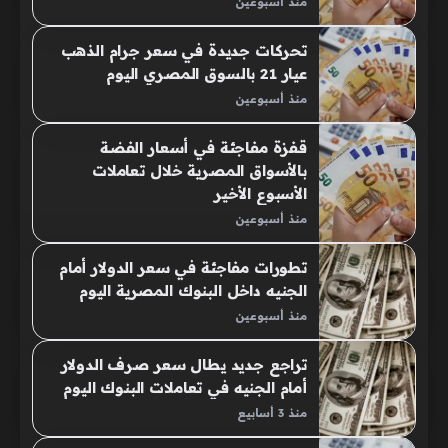
منذ أسبوعين
تحركات جديدة في سعر جرام الذهب
عيار 21 بالسوق المصري اليوم
منذ أسبوعين
قفزة مفاجئة في أسعار الفضة
بالأسواق المصرية خلال تعاملات
الأسبوع الأخير
منذ أسبوعين
تطورات مفاجئة في سعر الدولار أمام
الجنيه داخل البنوك المصرية اليوم
منذ أسبوعين
تراجع جديد يطال سعر صرف الدولار
أمام الجنيه في تعاملات البنوك اليوم
منذ 3 أسابيع