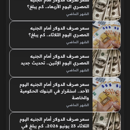
المصري اليوم الأربعاء.. كم يبلغ؟
الشهر الماضي
سعر صرف الدولار أمام الجنيه
المصري اليوم الثلاثاء.. كم يبلغ؟
الشهر الماضي
سعر صرف الدولار أمام الجنيه
المصري اليوم الإثنين.. تحديث جديد
الشهر الماضي
سعر صرف الدولار أمام الجنيه اليوم
الأحد.. استقرار في البنوك الحكومية
والخاصة
الشهر الماضي
سعر صرف الدولار أمام الجنيه اليوم
الثلاثاء 23 يونيو 2026.. كم يبلغ في