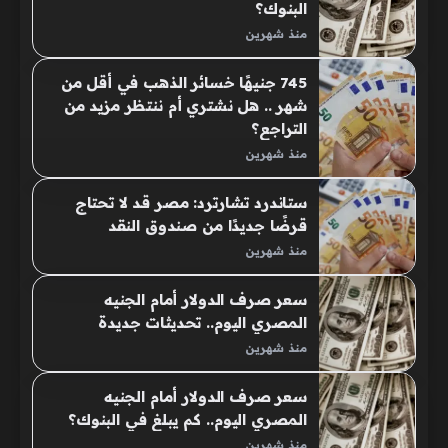
البنوك؟
منذ شهرين
745 جنيهًا خسائر الذهب في أقل من
شهر .. هل نشتري أم ننتظر مزيد من
التراجع؟
منذ شهرين
ستاندرد تشارترد: مصر قد لا تحتاج
قرضًا جديدًا من صندوق النقد
منذ شهرين
سعر صرف الدولار أمام الجنيه
المصري اليوم.. تحديثات جديدة
منذ شهرين
سعر صرف الدولار أمام الجنيه
المصري اليوم.. كم يبلغ في البنوك؟
منذ شهرين