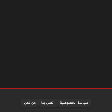
سياسة الخصوصية
اتصل بنا
من نحن