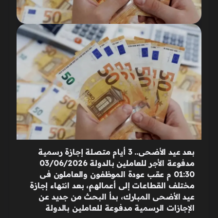
بعد عيد الأضحى.. 3 أيام متصلة إجازة رسمية
مدفوعة الأجر للعاملين بالدولة 03/06/2026
01:30 م عقب عودة الموظفون والعاملون فى
مختلف القطاعات إلى أعمالهم، بعد انتهاء إجازة
عيد الأضحى المبارك، بدأ البحث من جديد عن
الإجازات الرسمية مدفوعة للعاملين بالدولة