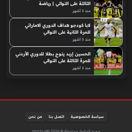
الثالثة على التوالي | رياضة
منذ 3 أشهر
لابا كودجو هداف الدوري الاماراتي
للمرة الثانية على التوالي
منذ 3 أشهر
الحسين إربد يتوج بطلا للدوري الأردني
للمرة الثالثة على التوالي
منذ 3 أشهر
سياسة الخصوصية
اتصل بنا
من نحن
جميع الحقوق محفوظة © sports-leb 2026