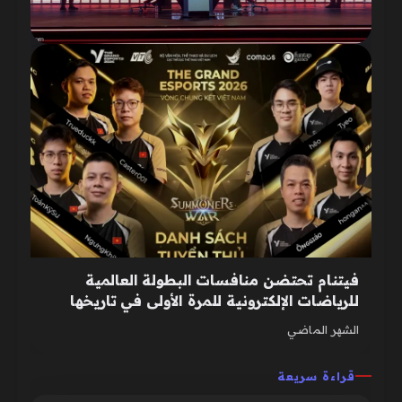
فيتنام تحتضن منافسات البطولة العالمية
للرياضات الإلكترونية للمرة الأولى في تاريخها
الشهر الماضي
قراءة سريعة