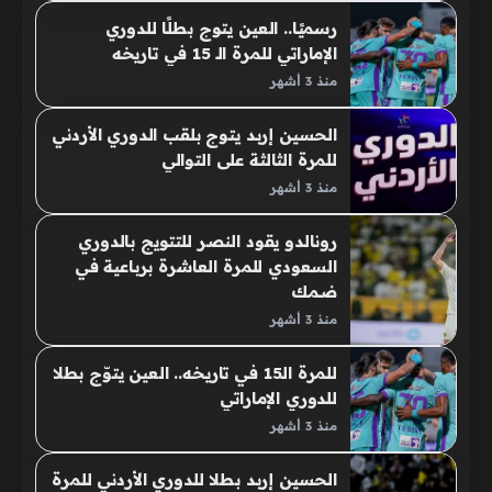
رسميًا.. العين يتوج بطلًا للدوري
الإماراتي للمرة الـ 15 في تاريخه
منذ 3 أشهر
الحسين إربد يتوج بلقب الدوري الأردني
للمرة الثالثة على التوالي
منذ 3 أشهر
رونالدو يقود النصر للتتويج بالدوري
السعودي للمرة العاشرة برباعية في
ضمك
منذ 3 أشهر
للمرة الـ15 في تاريخه.. العين يتوّج بطلا
للدوري الإماراتي
منذ 3 أشهر
الحسين إربد بطلا للدوري الأردني للمرة