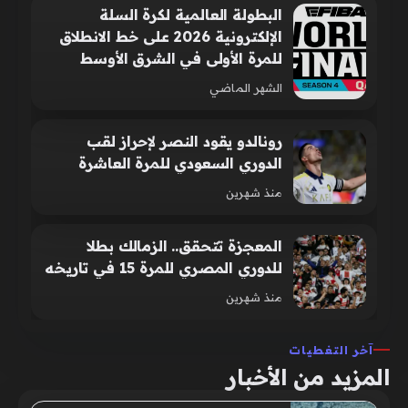
البطولة العالمية لكرة السلة
الإلكترونية 2026 على خط الانطلاق
للمرة الأولى في الشرق الأوسط
الشهر الماضي
رونالدو يقود النصر لإحراز لقب
الدوري السعودي للمرة العاشرة
منذ شهرين
المعجزة تتحقق.. الزمالك بطلا
للدوري المصري للمرة 15 في تاريخه
منذ شهرين
آخر التغطيات
المزيد من الأخبار