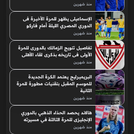
منذ شهرين
الإسماعيلى يظهر للمرة الأخيرة فى
الدوري المصري الليلة أمام فاركو
منذ شهرين
تفاصيل تتويج الزمالك بالدورى للمرة
الأولى فى تاريخه بذكرى لقاء الأهلى
منذ شهرين
البريميرليج يعتمد الكرة الجديدة
للموسم المقبل بتقنيات مطورة للمرة
الثانية
منذ شهرين
هالاند يحصد الحذاء الذهبي بالدوري
الإنجليزى للمرة الثالثة في مسيرته
منذ شهرين