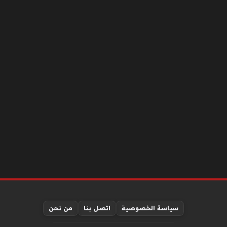
سياسة الخصوصية
اتصل بنا
من نحن