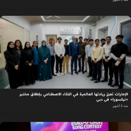
الإمارات تعزز ريادتها العالمية في الذكاء الاصطناعي بإطلاق مختبر
«نيكسورا» في دبي
منذ 3 أشهر