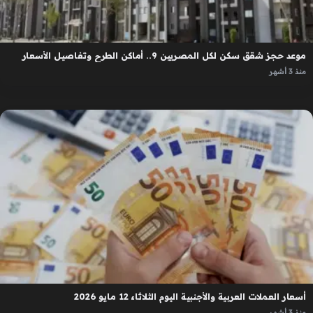
موعد حجز شقق سكن لكل المصريين 9.. أماكن الطرح وتفاصيل الأسعار
منذ 3 أشهر
أسعار العملات العربية والأجنبية اليوم الثلاثاء 12 مايو 2026
منذ 3 أشهر