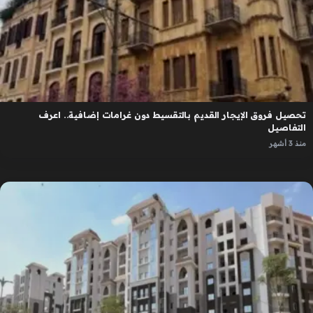
تحصيل فروق الإيجار القديم بالتقسيط دون غرامات إضافية.. اعرف
التفاصيل
منذ 3 أشهر