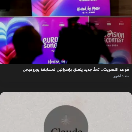
قواعد التصويت.. تحدٍّ جديد يتعلق بإسرائيل لمسابقة يوروفيجن
منذ 3 أشهر