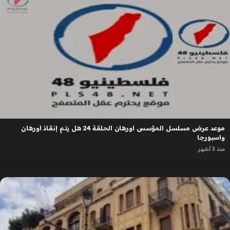
موعد عرض مسلسل المؤسس اورهان الحلقة 24 هل يتم إنقاذ اورهان
واسبورجا
منذ 3 أشهر