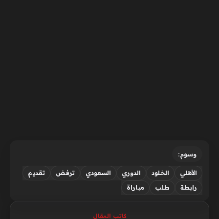
وسوم:
الأهلي
الخلود
الدوري
السعودي
ترفض
تقديم
رابطة
طلب
مباراة
كاتب المقال