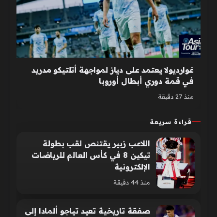
غوارديولا يعتمد على دياز لمواجهة أتلتيكو مدريد
في قمة دوري أبطال أوروبا
منذ 27 دقيقة
قراءة سريعة
اللاعب زبير يقتنص لقب بطولة
تيكين 8 في كأس العالم للرياضات
الإلكترونية
منذ 44 دقيقة
صفقة تاريخية تعيد تياجو ألمادا إلى