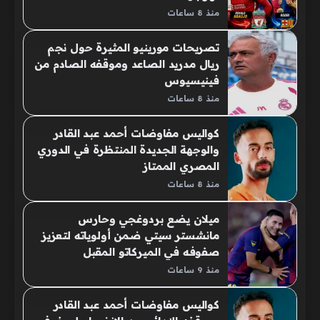
منذ 8 ساعات
تصريحات مورينيو المثيرة حول نجم
ريال مدريد الصاعد وموقفه الصادم من
فينيسيوس
منذ 8 ساعات
كواليس مفاوضات أحمد عبد القادر
والوجهة الجديدة المنتظرة في الدوري
المصري الممتاز
منذ 8 ساعات
ميلان يضع بردوغجي وحارس
مانشستر سيتي ضمن أولوياته لتعزيز
صفوفه في الميركاتو المقبل
منذ 9 ساعات
كواليس مفاوضات أحمد عبد القادر