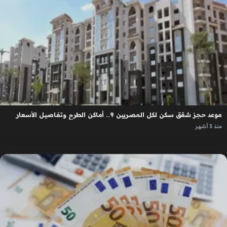
موعد حجز شقق سكن لكل المصريين 9.. أماكن الطرح وتفاصيل الأسعار
منذ 3 أشهر