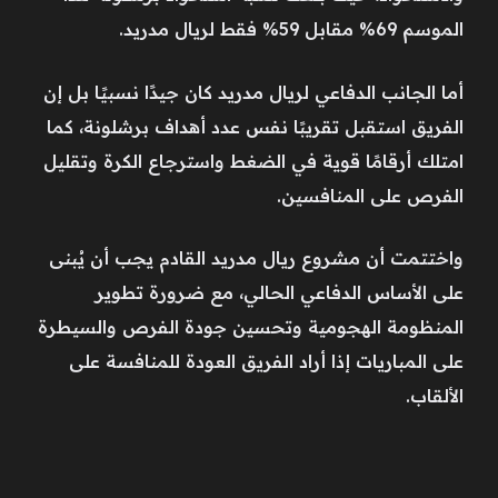
الموسم 69% مقابل 59% فقط لريال مدريد.
أما الجانب الدفاعي لريال مدريد كان جيدًا نسبيًا بل إن
الفريق استقبل تقريبًا نفس عدد أهداف برشلونة، كما
امتلك أرقامًا قوية في الضغط واسترجاع الكرة وتقليل
الفرص على المنافسين.
واختتمت أن مشروع ريال مدريد القادم يجب أن يُبنى
على الأساس الدفاعي الحالي، مع ضرورة تطوير
المنظومة الهجومية وتحسين جودة الفرص والسيطرة
على المباريات إذا أراد الفريق العودة للمنافسة على
الألقاب.