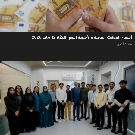
أسعار العملات العربية والأجنبية اليوم الثلاثاء 12 مايو 2026
منذ 3 أشهر