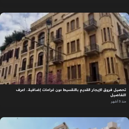
تحصيل فروق الإيجار القديم بالتقسيط دون غرامات إضافية.. اعرف
التفاصيل
منذ 3 أشهر