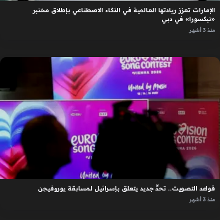
الإمارات تعزز ريادتها العالمية في الذكاء الاصطناعي بإطلاق مختبر
«نيكسورا» في دبي
منذ 3 أشهر
قواعد التصويت.. تحدٍّ جديد يتعلق بإسرائيل لمسابقة يوروفيجن
منذ 3 أشهر