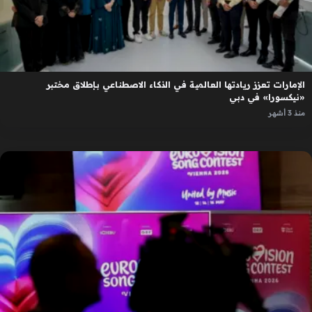
الإمارات تعزز ريادتها العالمية في الذكاء الاصطناعي بإطلاق مختبر
«نيكسورا» في دبي
منذ 3 أشهر