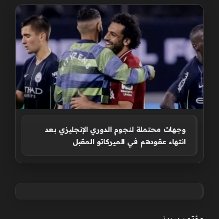
وجهات محتملة لنجوم الدوري الإنجليزي بعد
انتهاء عقودهم في الميركاتو المقبل
مؤتمر بيريز