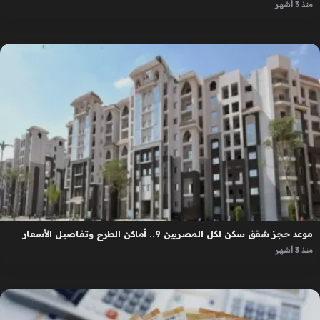
منذ 3 أشهر
موعد حجز شقق سكن لكل المصريين 9.. أماكن الطرح وتفاصيل الأسعار
منذ 3 أشهر