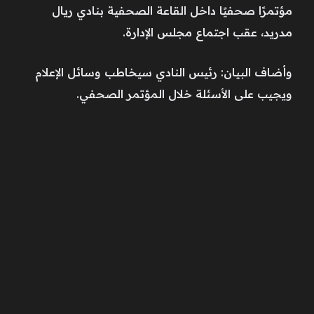
مؤتمرًا صحفيًا داخل القاعة الصحفية بنادي ريال
مدريد، عقب اجتماع مجلس الإدارة.
وأضاف البيان: رئيس النادي سيخاطب وسائل الإعلام
ويجيب على الأسئلة خلال المؤتمر الصحفي.