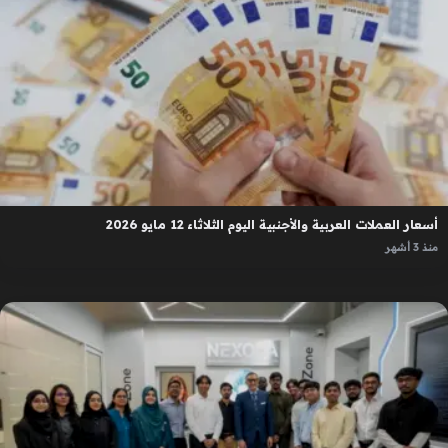
أسعار العملات العربية والأجنبية اليوم الثلاثاء 12 مايو 2026
منذ 3 أشهر