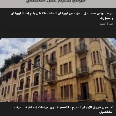
موعد عرض مسلسل المؤسس اورهان الحلقة 24 هل يتم إنقاذ اورهان
واسبورجا
منذ 3 أشهر
تحصيل فروق الإيجار القديم بالتقسيط دون غرامات إضافية.. اعرف
التفاصيل