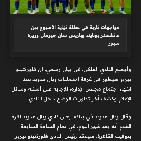
مواجهات نارية في عطلة نهاية الأسبوع بين
مانشستر يونايتد وباريس سان جيرمان وريزه
سبور
وأوضح النادي الملكي، في بيان رسمي، أن فلورنتينو
بيريز سيظهر في غرفة اجتماعات ريال مدريد بعد
انتهاء اجتماع مجلس الإدارة، للإجابة على أسئلة وسائل
الإعلام وكشف آخر تطورات الوضع داخل النادي.
وقال ريال مدريد في بيانه: يعلن نادي ريال مدريد لكرة
القدم أنه بعد ظهر اليوم، في تمام الساعة السابعة
بتوقيت القاهرة، سيعقد رئيس النادي فلورنتينو بيريز