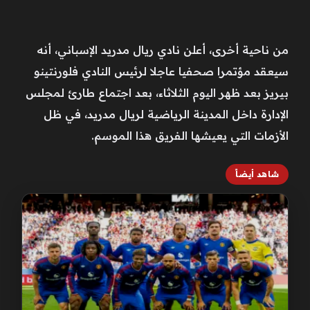
من ناحية أخرى، أعلن نادي ريال مدريد الإسباني، أنه
سيعقد مؤتمرا صحفيا عاجلا لرئيس النادي فلورنتينو
بيريز بعد ظهر اليوم الثلاثاء، بعد اجتماع طارئ لمجلس
الإدارة داخل المدينة الرياضية لريال مدريد، في ظل
الأزمات التي يعيشها الفريق هذا الموسم.
شاهد أيضاً