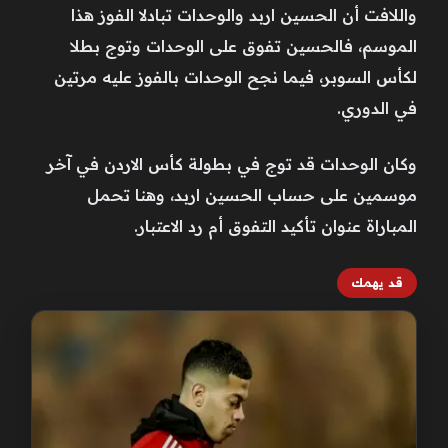
واللافت أن الحسين اربد والوحدات تبادلا الفوز هذا
الموسم، فالحسين تفوق على الوحدات وتوج بطلا
لكأس السوبر، فيما نجح الوحدات بالفوز عليه مرتين
في الدوري.
وكان الوحدات قد توج في بطولة كأس الاردن في آخر
موسمين على حساب الحسين اربد، وهنا تحمل
المباراة عنوان تأكيد التفوق أم رد الاعتبار.
قد يهمك