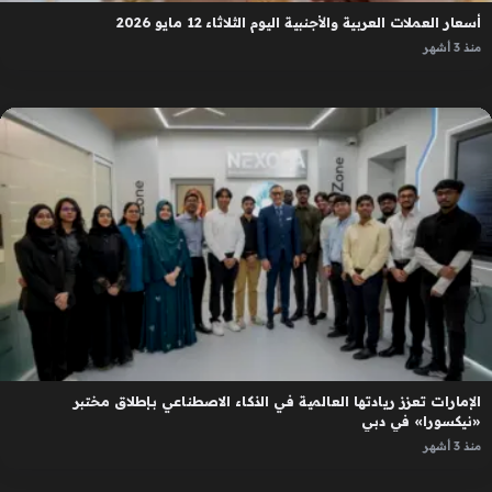
أسعار العملات العربية والأجنبية اليوم الثلاثاء 12 مايو 2026
منذ 3 أشهر
الإمارات تعزز ريادتها العالمية في الذكاء الاصطناعي بإطلاق مختبر
«نيكسورا» في دبي
منذ 3 أشهر