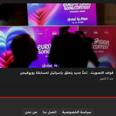
قواعد التصويت.. تحدٍّ جديد يتعلق بإسرائيل لمسابقة يوروفيجن
منذ 3 أشهر
سياسة الخصوصية
اتصل بنا
من نحن