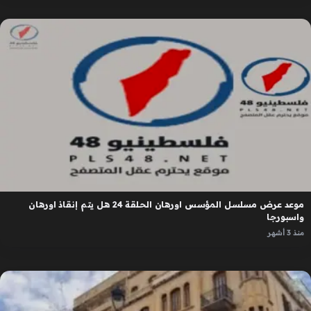
موعد عرض مسلسل المؤسس اورهان الحلقة 24 هل يتم إنقاذ اورهان
واسبورجا
منذ 3 أشهر