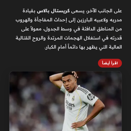
على الجانب الآخر، يسعى
كريستال بالاس
بقيادة
مدربه ولاعبيه البارزين إلى إحداث المفاجأة والهروب
من المناطق الدافئة في وسط الجدول، معولاً على
قدرته في استغلال الهجمات المرتدة والروح القتالية
العالية التي يظهر بها دائماً أمام الكبار.
اقرأ أيضاً