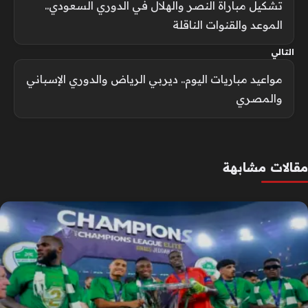
تشكيل مباراة النصر والهلال في الدوري السعودي..
الموعد والقنوات الناقلة
التالي
مواعيد مباريات اليوم.. ديربي الرياض والدوري الإسباني
والمصري
مقالات مشابهة