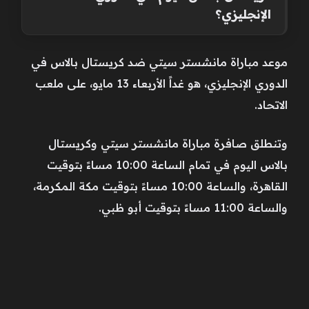
الإنجليزي
؟
موعد مباراة مانشستر سيتي ضد كريستال بالاس في
الدوري الإنجليزي، هو غداً الأربعاء 13 مايو، على ملعب
الاتحاد.
وتنطلق صافرة مباراة مانشستر سيتي وكريستال
بالاس اليوم في تمام الساعة 10:00 مساءً بتوقيت
القاهرة، والساعة 10:00 مساءً بتوقيت مكة المكرمة،
والساعة 11:00 مساءً بتوقيت أبو ظبي.