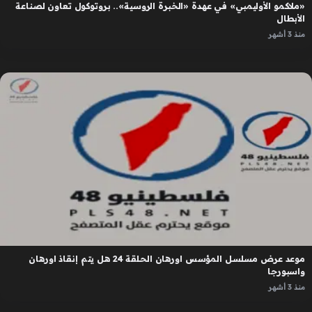
«ملاكمو الأوليمبي» في عهدة «الخبرة الروسية».. بروتوكول تعاون لصناعة
الأبطال
منذ 3 أشهر
موعد عرض مسلسل المؤسس اورهان الحلقة 24 هل يتم إنقاذ اورهان
واسبورجا
منذ 3 أشهر