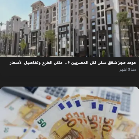
موعد حجز شقق سكن لكل المصريين 9.. أماكن الطرح وتفاصيل الأسعار
منذ 3 أشهر