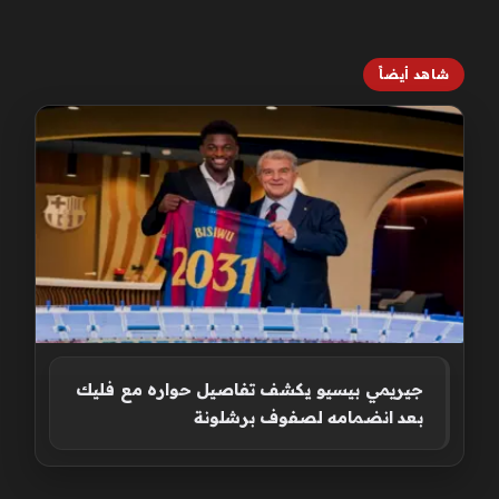
شاهد أيضاً
جيريمي بيسيو يكشف تفاصيل حواره مع فليك
بعد انضمامه لصفوف برشلونة