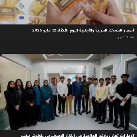
أسعار العملات العربية والأجنبية اليوم الثلاثاء 12 مايو 2026
منذ 3 أشهر
الإمارات تعزز ريادتها العالمية في الذكاء الاصطناعي بإطلاق مختبر