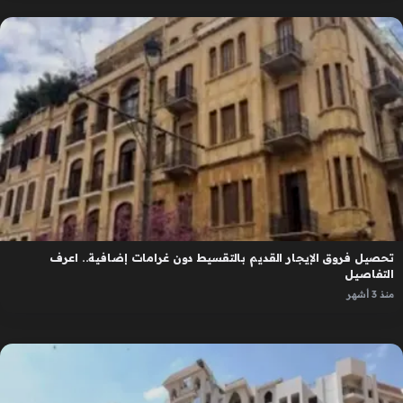
تحصيل فروق الإيجار القديم بالتقسيط دون غرامات إضافية.. اعرف
التفاصيل
منذ 3 أشهر