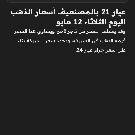
عيار 21 بالمصنعية.. أسعار الذهب
اليوم الثلاثاء 12 مايو
وقد يختلف السعر من تاجر لآخر، ويساوي هذا السعر
قيمة الذهب في السبيكة، ويحدد سعر السبيكة بناء
على سعر جرام عيار 24.