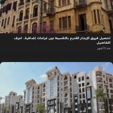
تحصيل فروق الإيجار القديم بالتقسيط دون غرامات إضافية.. اعرف
التفاصيل
منذ 3 أشهر