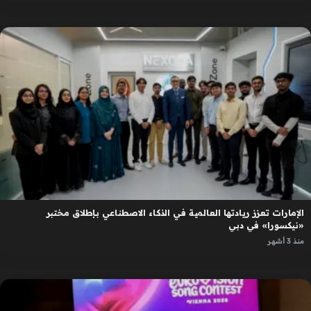
الإمارات تعزز ريادتها العالمية في الذكاء الاصطناعي بإطلاق مختبر
«نيكسورا» في دبي
منذ 3 أشهر