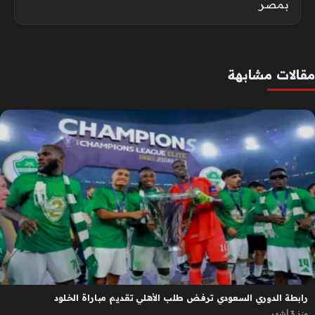
بمصر
مقالات مشابهة
رابطة الدوري السعودي ترفض طلب الأهلي تقديم مباراة الخلود
منذ 3 أشهر