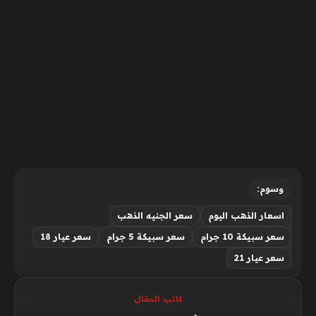
وسوم:
اسعار الذهب اليوم
سعر الجنيه الذهب
سعر سبيكة 10 جرام
سعر سبيكة 5 جرام
سعر عيار 18
سعر عيار 21
كاتب المقال