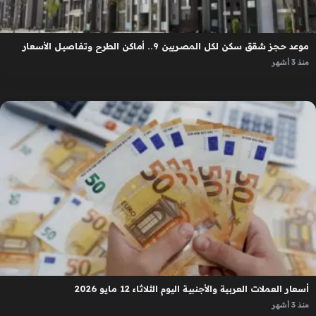
موعد حجز شقق سكن لكل المصريين 9.. أماكن الطرح وتفاصيل الأسعار
منذ 3 أشهر
أسعار العملات العربية والأجنبية اليوم الثلاثاء 12 مايو 2026
منذ 3 أشهر