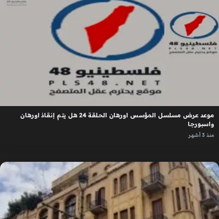
موعد عرض مسلسل المؤسس اورهان الحلقة 24 هل يتم إنقاذ اورهان
واسبورجا
منذ 3 أشهر