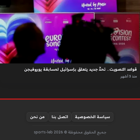
قواعد التصويت.. تحدٍّ جديد يتعلق بإسرائيل لمسابقة يوروفيجن
منذ 3 أشهر
سياسة الخصوصية
اتصل بنا
من نحن
جميع الحقوق محفوظة © sports-leb 2026