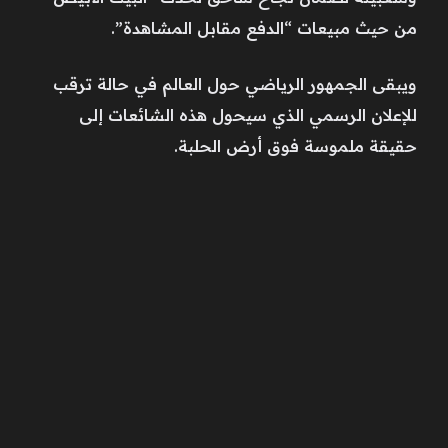
من حيث مبيعات “الدفع مقابل المشاهدة”.
ويبقى الجمهور الرياضي حول العالم في حالة ترقب
للإعلان الرسمي الذي سيحول هذه الشائعات إلى
حقيقة ملموسة فوق أرض الحلبة.