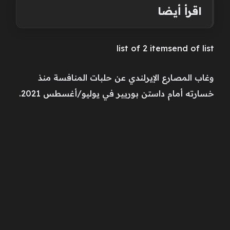
اقرأ أيضا
list of 2 itemsend of list
وغاب المصارع الإيرلندي عن حلبات المنافسة منذ
خسارته أمام داستن بوريير في يوليو/أغسطس 2021.