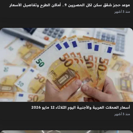
موعد حجز شقق سكن لكل المصريين 9.. أماكن الطرح وتفاصيل الأسعار
منذ 3 أشهر
أسعار العملات العربية والأجنبية اليوم الثلاثاء 12 مايو 2026
منذ 3 أشهر