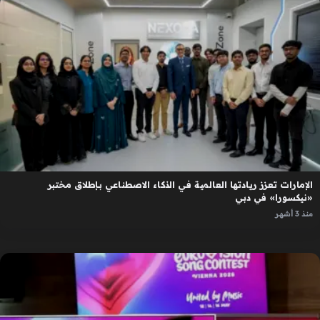
الإمارات تعزز ريادتها العالمية في الذكاء الاصطناعي بإطلاق مختبر
«نيكسورا» في دبي
منذ 3 أشهر