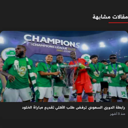
مقالات مشابهة
رابطة الدوري السعودي ترفض طلب الأهلي تقديم مباراة الخلود
منذ 3 أشهر