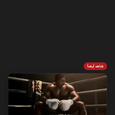
شاهد أيضاً